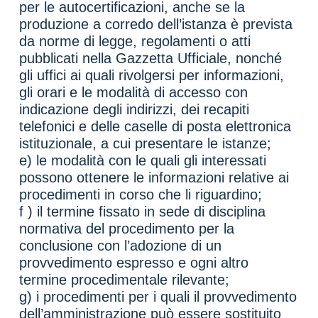
per le autocertificazioni, anche se la
produzione a corredo dell’istanza è prevista
da norme di legge, regolamenti o atti
pubblicati nella Gazzetta Ufficiale, nonché
gli uffici ai quali rivolgersi per informazioni,
gli orari e le modalità di accesso con
indicazione degli indirizzi, dei recapiti
telefonici e delle caselle di posta elettronica
istituzionale, a cui presentare le istanze;
e) le modalità con le quali gli interessati
possono ottenere le informazioni relative ai
procedimenti in corso che li riguardino;
f ) il termine fissato in sede di disciplina
normativa del procedimento per la
conclusione con l’adozione di un
provvedimento espresso e ogni altro
termine procedimentale rilevante;
g) i procedimenti per i quali il provvedimento
dell’amministrazione può essere sostituito