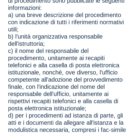
di procedimento sono pubblicate le seguenti
informazioni:
a) una breve descrizione del procedimento
con indicazione di tutti i riferimenti normativi
utili;
b) l’unità organizzativa responsabile
dell’istruttoria;
c) il nome del responsabile del
procedimento, unitamente ai recapiti
telefonici e alla casella di posta elettronica
istituzionale, nonché, ove diverso, l’ufficio
competente all’adozione del provvedimento
finale, con l’indicazione del nome del
responsabile dell’ufficio, unitamente ai
rispettivi recapiti telefonici e alla casella di
posta elettronica istituzionale;
d) per i procedimenti ad istanza di parte, gli
atti e i documenti da allegare all’istanza e la
modulistica necessaria, compresi i fac-simile