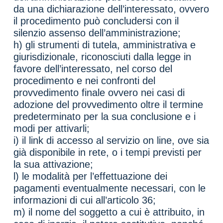
da una dichiarazione dell’interessato, ovvero
il procedimento può concludersi con il
silenzio assenso dell’amministrazione;
h) gli strumenti di tutela, amministrativa e
giurisdizionale, riconosciuti dalla legge in
favore dell’interessato, nel corso del
procedimento e nei confronti del
provvedimento finale ovvero nei casi di
adozione del provvedimento oltre il termine
predeterminato per la sua conclusione e i
modi per attivarli;
i) il link di accesso al servizio on line, ove sia
già disponibile in rete, o i tempi previsti per
la sua attivazione;
l) le modalità per l’effettuazione dei
pagamenti eventualmente necessari, con le
informazioni di cui all’articolo 36;
m) il nome del soggetto a cui è attribuito, in