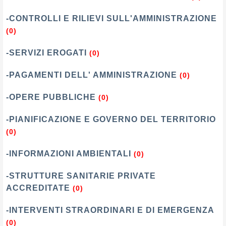
-CONTROLLI E RILIEVI SULL'AMMINISTRAZIONE
(0)
-SERVIZI EROGATI
(0)
-PAGAMENTI DELL' AMMINISTRAZIONE
(0)
-OPERE PUBBLICHE
(0)
-PIANIFICAZIONE E GOVERNO DEL TERRITORIO
(0)
-INFORMAZIONI AMBIENTALI
(0)
-STRUTTURE SANITARIE PRIVATE
ACCREDITATE
(0)
-INTERVENTI STRAORDINARI E DI EMERGENZA
(0)