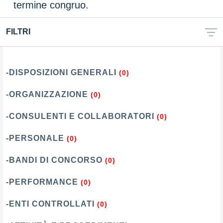
termine congruo.
FILTRI
-DISPOSIZIONI GENERALI
(0)
-ORGANIZZAZIONE
(0)
-CONSULENTI E COLLABORATORI
(0)
-PERSONALE
(0)
-BANDI DI CONCORSO
(0)
-PERFORMANCE
(0)
-ENTI CONTROLLATI
(0)