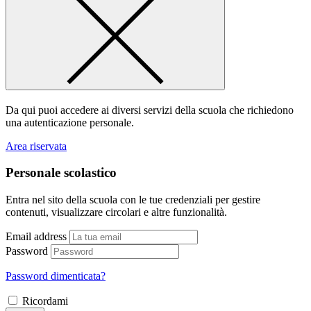
Da qui puoi accedere ai diversi servizi della scuola che richiedono
una autenticazione personale.
Area riservata
Personale scolastico
Entra nel sito della scuola con le tue credenziali per gestire
contenuti, visualizzare circolari e altre funzionalità.
Email address
Password
Password dimenticata?
Ricordami