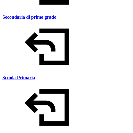
Secondaria di primo grado
Scuola Primaria