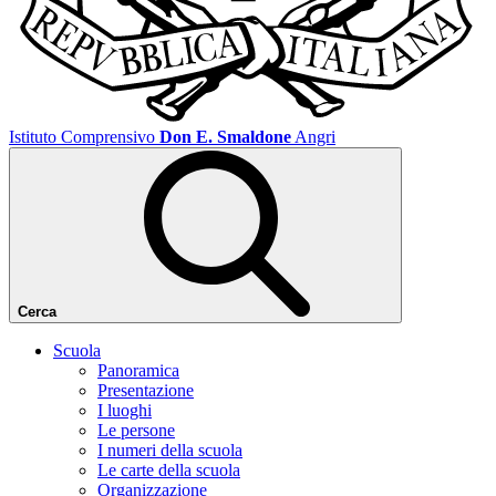
Istituto Comprensivo
Don E. Smaldone
Angri
Cerca
Scuola
Panoramica
Presentazione
I luoghi
Le persone
I numeri della scuola
Le carte della scuola
Organizzazione