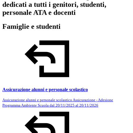
dedicati a tutti i genitori, studenti,
personale ATA e docenti
Famiglie e studenti
Assicurazione alunni e personale scolastico
Assicurazione alunni e personale scolastico Assicurazione - Adesione
Programma Ambiente Scuola dal 20/11/2025 al 20/11/2026