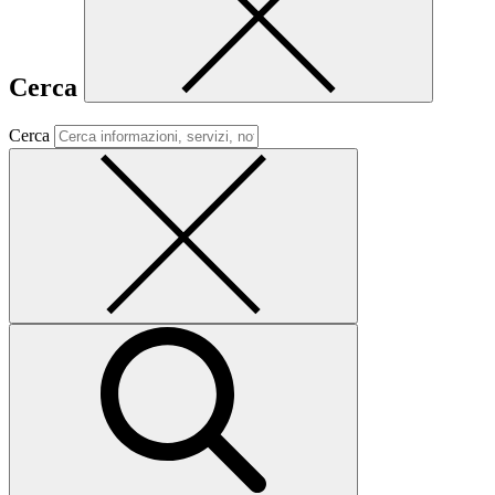
Cerca
Cerca