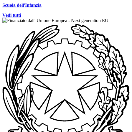
Scuola dell'Infanzia
Vedi tutti