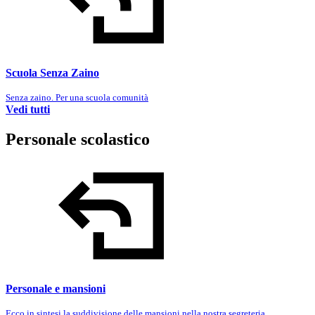
Scuola Senza Zaino
Senza zaino. Per una scuola comunità
Vedi tutti
Personale scolastico
Personale e mansioni
Ecco in sintesi la suddivisione delle mansioni nella nostra segreteria.