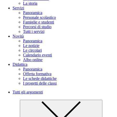
La storia
Servizi
Panoramica
Personale scolastico
Famiglie e studenti
Percorsi di studio
Tutti i servizi
Novità
Panoramica
Le notizie
Le circolari
Calendario eventi
Albo online
Didattica
Panoramica
Offerta formativa
Le schede didattiche
I progetti delle classi
Tutti gli argomenti