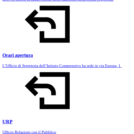
Orari apertura
L’Ufficio di Segreteria dell’Istituto Comprensivo ha sede in via Europa, 1.
URP
Ufficio Relazioni con il Pubblico