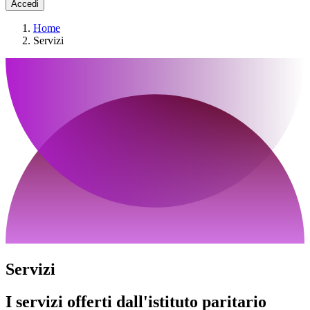
Accedi
Home
Servizi
Servizi
I servizi offerti dall'istituto paritario