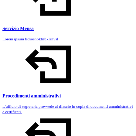
Servizio Mensa
Lorem ipsum fsdiosnbkfnbklsnvsl
Procedimenti amministrativi
L’ufficio di segreteria provvede al rilascio in copia di documenti amministrativi
e certificati.