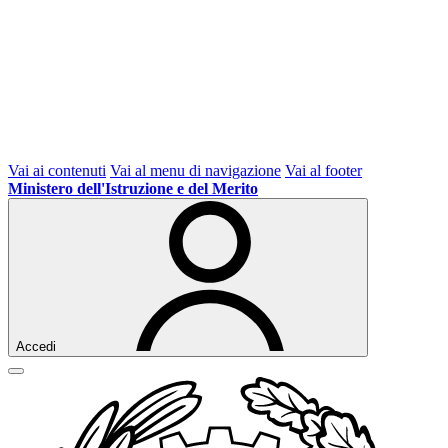
Vai ai contenuti
Vai al menu di navigazione
Vai al footer
Ministero dell'Istruzione e del Merito
Accedi