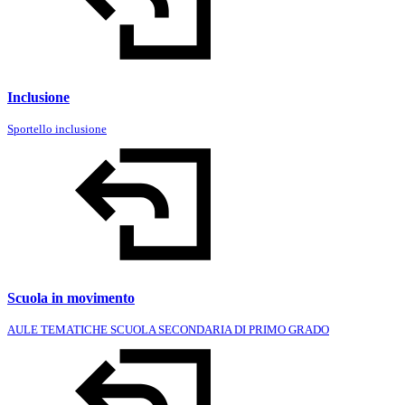
Inclusione
Sportello inclusione
Scuola in movimento
AULE TEMATICHE SCUOLA SECONDARIA DI PRIMO GRADO