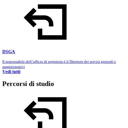
DSGA
Il responsabile dell’ufficio di segreteria è il Direttore dei servizi generali e
amministrativi
Vedi tutti
Percorsi di studio