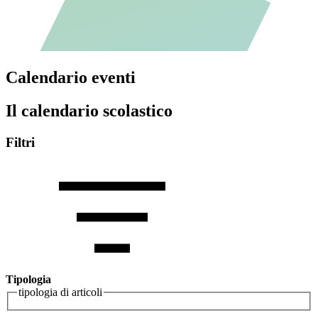
Calendario eventi
Il calendario scolastico
Filtri
Tipologia
tipologia di articoli