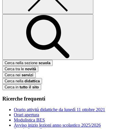
Cerca nella sezione
scuola
Cerca tra le
novità
Cerca nei
servizi
Cerca nella
didattica
Cerca in
tutto il sito
Ricerche frequenti
Orario attività didattiche da lunedì 11 ottobre 2021
Orari apertura
Modulistica BES
Avviso inizio lezioni anno scolastico 2025/2026