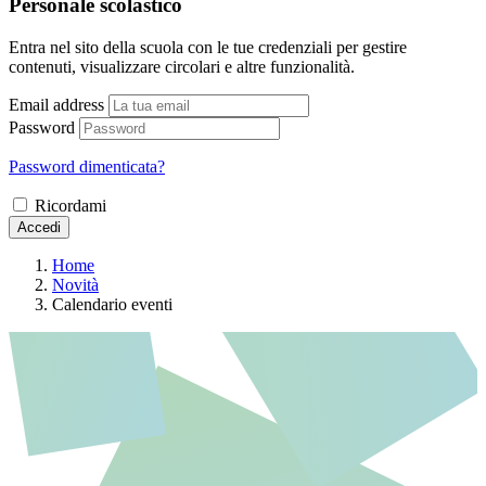
Personale scolastico
Entra nel sito della scuola con le tue credenziali per gestire
contenuti, visualizzare circolari e altre funzionalità.
Email address
Password
Password dimenticata?
Ricordami
Accedi
Home
Novità
Calendario eventi