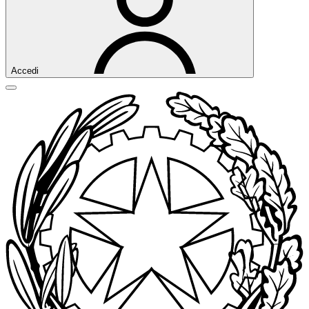
Accedi