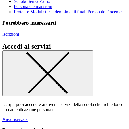
Scuola Senza Zaino
Personale e mansioni
Protetto: Modulistica adempimenti finali Personale Docente
Potrebbero interessarti
Iscrizioni
Accedi ai servizi
Da qui puoi accedere ai diversi servizi della scuola che richiedono
una autenticazione personale.
Area riservata