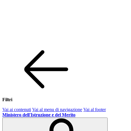
Filtri
Vai ai contenuti
Vai al menu di navigazione
Vai al footer
Ministero dell'Istruzione e del Merito