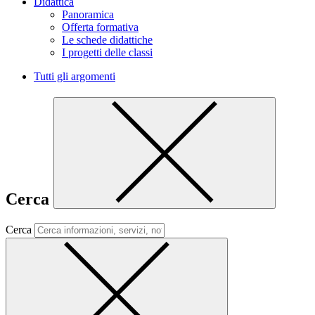
Didattica
Panoramica
Offerta formativa
Le schede didattiche
I progetti delle classi
Tutti gli argomenti
Cerca
Cerca