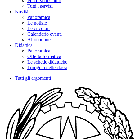
Percorsi di studio
Tutti i servizi
Novità
Panoramica
Le notizie
Le circolari
Calendario eventi
Albo online
Didattica
Panoramica
Offerta formativa
Le schede didattiche
I progetti delle classi
Tutti gli argomenti