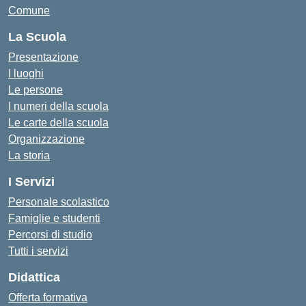
Comune
La Scuola
Presentazione
I luoghi
Le persone
I numeri della scuola
Le carte della scuola
Organizzazione
La storia
I Servizi
Personale scolastico
Famiglie e studenti
Percorsi di studio
Tutti i servizi
Didattica
Offerta formativa