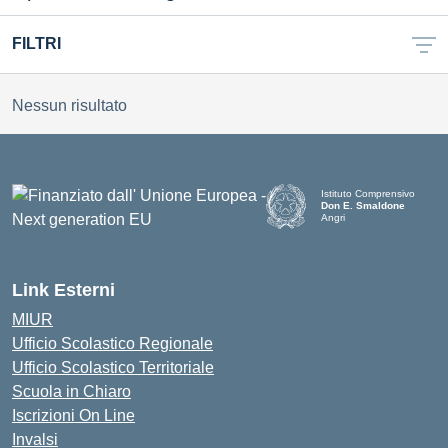
FILTRI
Nessun risultato
Istituto Comprensivo
Don E. Smaldone
Angri
Link Esterni
MIUR
Ufficio Scolastico Regionale
Ufficio Scolastico Territoriale
Scuola in Chiaro
Iscrizioni On Line
Invalsi