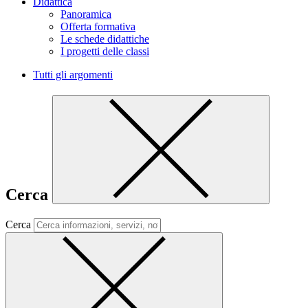
Didattica
Panoramica
Offerta formativa
Le schede didattiche
I progetti delle classi
Tutti gli argomenti
Cerca
Cerca