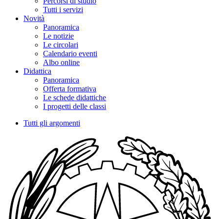
Percorsi di studio
Tutti i servizi
Novità
Panoramica
Le notizie
Le circolari
Calendario eventi
Albo online
Didattica
Panoramica
Offerta formativa
Le schede didattiche
I progetti delle classi
Tutti gli argomenti