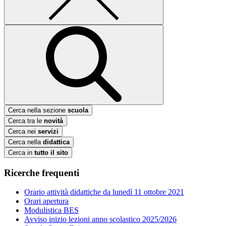
Cerca nella sezione
scuola
Cerca tra le
novità
Cerca nei
servizi
Cerca nella
didattica
Cerca in
tutto il sito
Ricerche frequenti
Orario attività didattiche da lunedì 11 ottobre 2021
Orari apertura
Modulistica BES
Avviso inizio lezioni anno scolastico 2025/2026