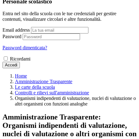
Personale scolastico
Entra nel sito della scuola con le tue credenziali per gestire
contenuti, visualizzare circolari e altre funzionalità.
Email address
Password
Password dimenticata?
Ricordami
Accedi
Home
Amministrazione Trasparente
Le carte della scuola
Controlli e rilievi sull'amministrazione
Organismi indipendenti di valutazione, nuclei di valutazione o
altri organismi con funzioni analoghe
Amministrazione Trasparente:
Organismi indipendenti di valutazione,
nuclei di valutazione o altri organismi con