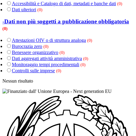
Accessibilità e Catalogo di dati, metadati e banche dati
(0)
Dati ulteriori
(0)
-Dati non più soggetti a pubblicazione obbligatoria
(0)
Attestazioni OIV o di struttura analoga
(0)
Burocrazia zero
(0)
Benessere organizzativo
(0)
Dati aggregati attività amministrativa
(0)
Monitoraggio tempi procedimentali
(0)
Controlli sulle imprese
(0)
Nessun risultato