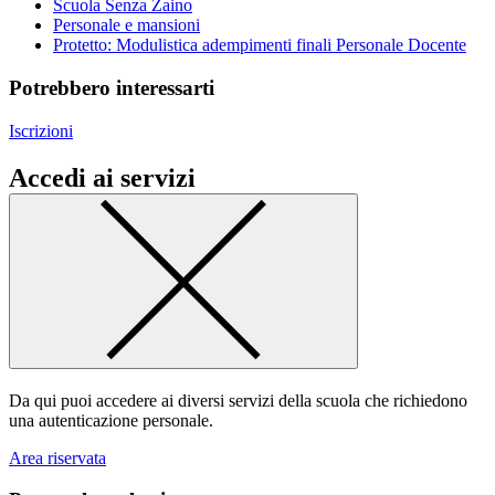
Scuola Senza Zaino
Personale e mansioni
Protetto: Modulistica adempimenti finali Personale Docente
Potrebbero interessarti
Iscrizioni
Accedi ai servizi
Da qui puoi accedere ai diversi servizi della scuola che richiedono
una autenticazione personale.
Area riservata