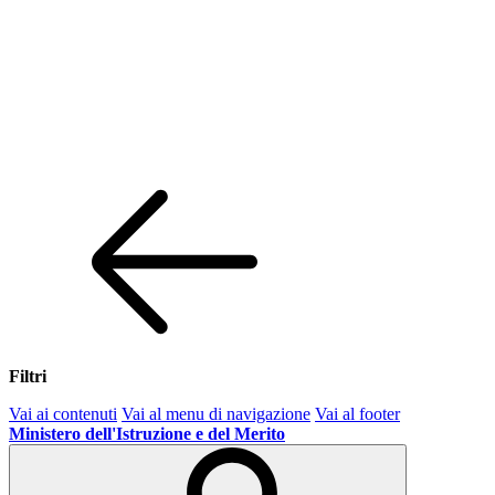
Filtri
Vai ai contenuti
Vai al menu di navigazione
Vai al footer
Ministero dell'Istruzione e del Merito