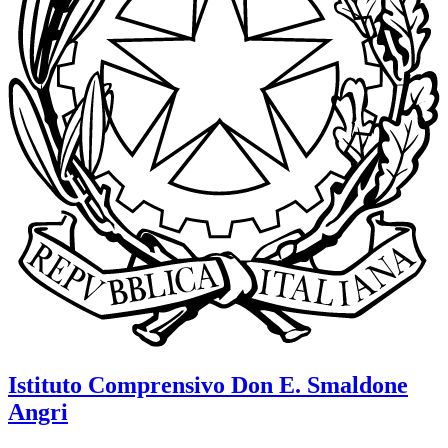
Istituto Comprensivo
Don E. Smaldone
Angri