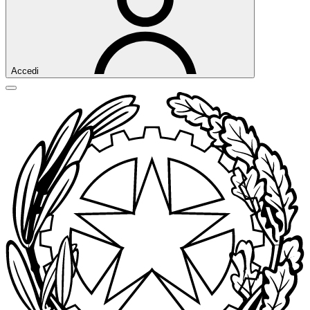
Accedi