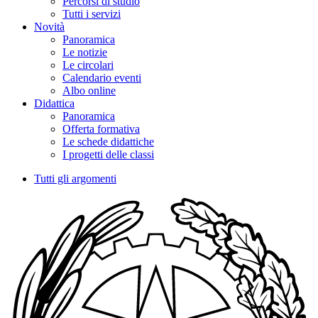
Percorsi di studio
Tutti i servizi
Novità
Panoramica
Le notizie
Le circolari
Calendario eventi
Albo online
Didattica
Panoramica
Offerta formativa
Le schede didattiche
I progetti delle classi
Tutti gli argomenti