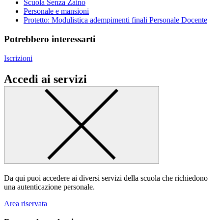
Scuola Senza Zaino
Personale e mansioni
Protetto: Modulistica adempimenti finali Personale Docente
Potrebbero interessarti
Iscrizioni
Accedi ai servizi
Da qui puoi accedere ai diversi servizi della scuola che richiedono
una autenticazione personale.
Area riservata