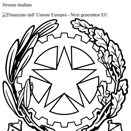
Nessun risultato