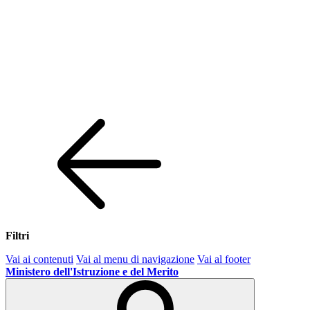
Filtri
Vai ai contenuti
Vai al menu di navigazione
Vai al footer
Ministero dell'Istruzione e del Merito