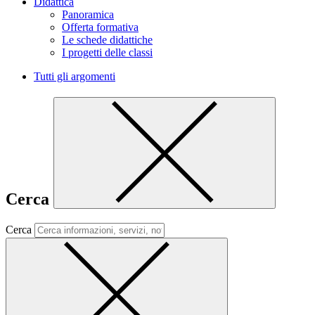
Didattica
Panoramica
Offerta formativa
Le schede didattiche
I progetti delle classi
Tutti gli argomenti
Cerca
Cerca