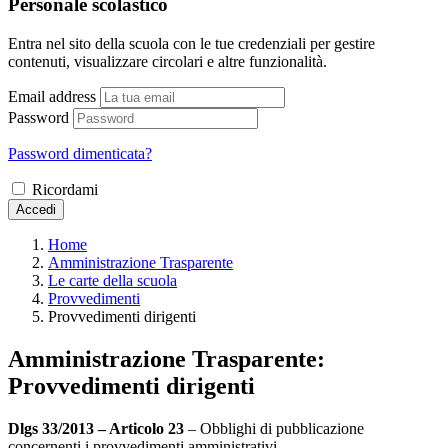
Personale scolastico
Entra nel sito della scuola con le tue credenziali per gestire
contenuti, visualizzare circolari e altre funzionalità.
Email address
Password
Password dimenticata?
Ricordami
Accedi
Home
Amministrazione Trasparente
Le carte della scuola
Provvedimenti
Provvedimenti dirigenti
Amministrazione Trasparente:
Provvedimenti dirigenti
Dlgs 33/2013 – Articolo 23
– Obblighi di pubblicazione
concernenti i provvedimenti amministrativi