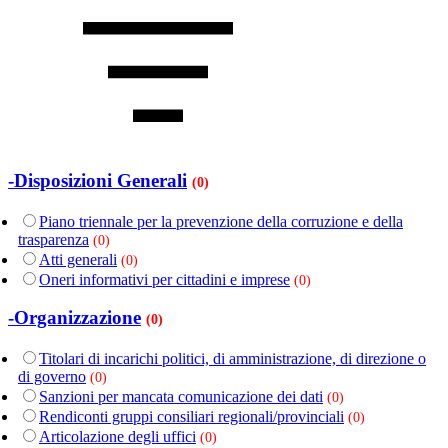
-Disposizioni Generali
(0)
Piano triennale per la prevenzione della corruzione e della
trasparenza
(0)
Atti generali
(0)
Oneri informativi per cittadini e imprese
(0)
-Organizzazione
(0)
Titolari di incarichi politici, di amministrazione, di direzione o
di governo
(0)
Sanzioni per mancata comunicazione dei dati
(0)
Rendiconti gruppi consiliari regionali/provinciali
(0)
Articolazione degli uffici
(0)