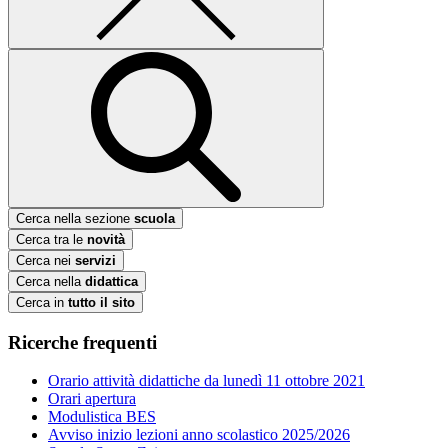
Cerca nella sezione
scuola
Cerca tra le
novità
Cerca nei
servizi
Cerca nella
didattica
Cerca in
tutto il sito
Ricerche frequenti
Orario attività didattiche da lunedì 11 ottobre 2021
Orari apertura
Modulistica BES
Avviso inizio lezioni anno scolastico 2025/2026