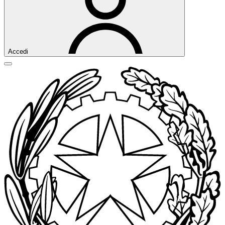
Accedi