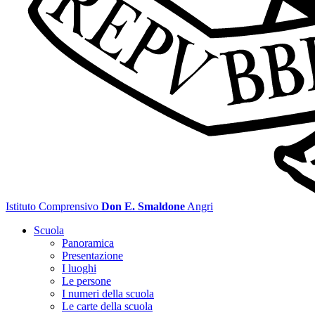
Istituto Comprensivo
Don E. Smaldone
Angri
Scuola
Panoramica
Presentazione
I luoghi
Le persone
I numeri della scuola
Le carte della scuola