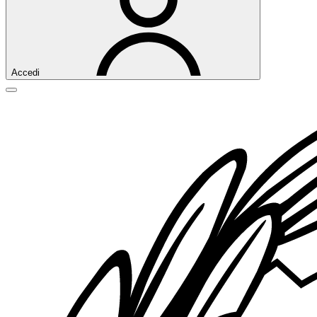
Accedi