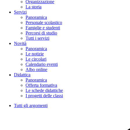
Organizzazione
La storia
Servizi
Panoramica
Personale scolastico
Famiglie e studenti
Percorsi di studio
Tutti i servizi
Novità
Panoramica
Le notizie
Le circolari
Calendario eventi
Albo online
Didattica
Panoramica
Offerta formativa
Le schede didattiche
I progetti delle classi
Tutti gli argomenti