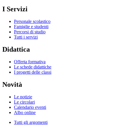
I Servizi
Personale scolastico
Famiglie e studenti
Percorsi di studio
Tutti i servizi
Didattica
Offerta formativa
Le schede didattiche
I progetti delle classi
Novità
Le notizie
Le circolari
Calendario eventi
Albo online
Tutti gli argomenti