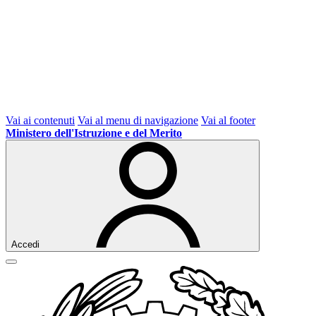
Vai ai contenuti
Vai al menu di navigazione
Vai al footer
Ministero dell'Istruzione e del Merito
Accedi