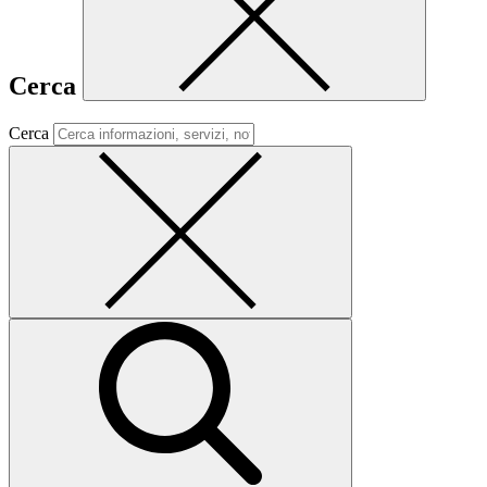
Cerca
Cerca