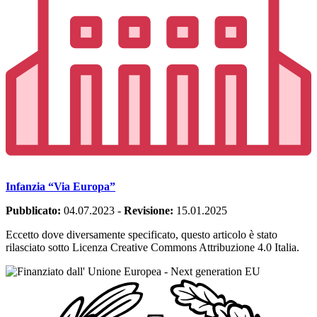
Infanzia “Via Europa”
Pubblicato:
04.07.2023
-
Revisione:
15.01.2025
Eccetto dove diversamente specificato, questo articolo è stato
rilasciato sotto Licenza Creative Commons Attribuzione 4.0 Italia.