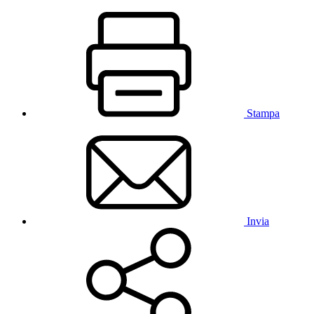
Stampa
Invia