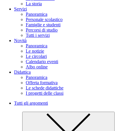
La storia
Servizi
Panoramica
Personale scolastico
Famiglie e studenti
Percorsi di studio
Tutti i servizi
Novità
Panoramica
Le notizie
Le circolari
Calendario eventi
Albo online
Didattica
Panoramica
Offerta formativa
Le schede didattiche
I progetti delle classi
Tutti gli argomenti