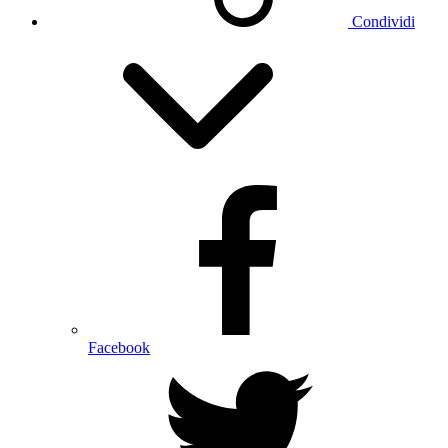
Condividi
Facebook