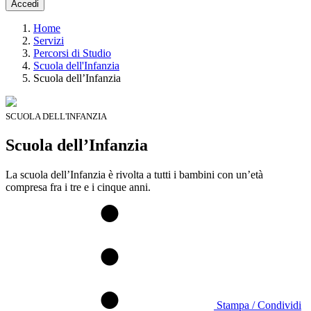
Accedi
Home
Servizi
Percorsi di Studio
Scuola dell'Infanzia
Scuola dell’Infanzia
SCUOLA DELL'INFANZIA
Scuola dell’Infanzia
La scuola dell’Infanzia è rivolta a tutti i bambini con un’età
compresa fra i tre e i cinque anni.
Stampa / Condividi