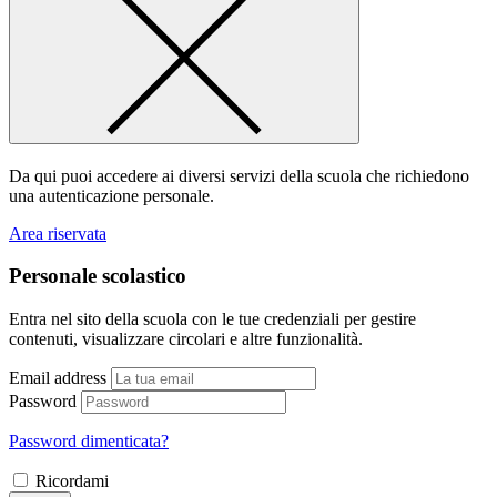
Da qui puoi accedere ai diversi servizi della scuola che richiedono
una autenticazione personale.
Area riservata
Personale scolastico
Entra nel sito della scuola con le tue credenziali per gestire
contenuti, visualizzare circolari e altre funzionalità.
Email address
Password
Password dimenticata?
Ricordami