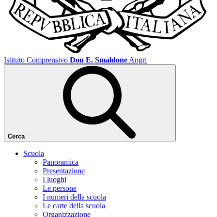
Istituto Comprensivo
Don E. Smaldone
Angri
Cerca
Scuola
Panoramica
Presentazione
I luoghi
Le persone
I numeri della scuola
Le carte della scuola
Organizzazione