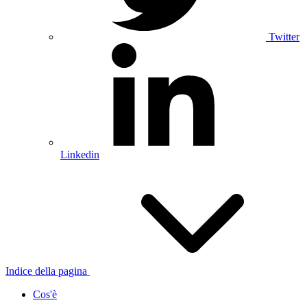
Twitter
Linkedin
Indice della pagina
Cos'è