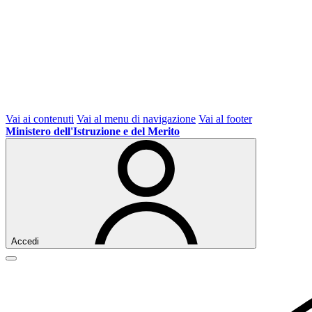
Vai ai contenuti
Vai al menu di navigazione
Vai al footer
Ministero dell'Istruzione e del Merito
Accedi