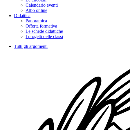
Calendario eventi
Albo online
Didattica
Panoramica
Offerta formativa
Le schede didattiche
I progetti delle classi
Tutti gli argomenti