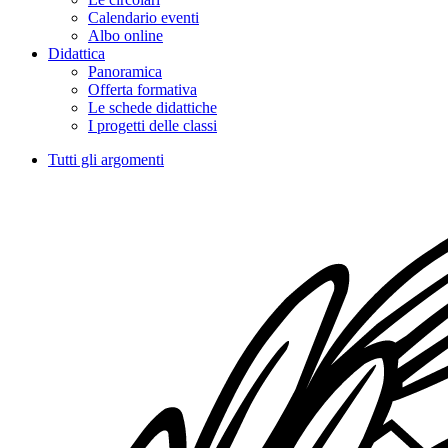
Calendario eventi
Albo online
Didattica
Panoramica
Offerta formativa
Le schede didattiche
I progetti delle classi
Tutti gli argomenti