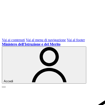
Vai ai contenuti
Vai al menu di navigazione
Vai al footer
Ministero dell'Istruzione e del Merito
Accedi