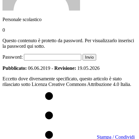
Personale scolastico
0
Questo contenuto è protetto da password. Per visualizzarlo inserisci
la password qui sotto.
Password:
Pubblicato:
06.06.2019
-
Revisione:
19.05.2026
Eccetto dove diversamente specificato, questo articolo è stato
rilasciato sotto Licenza Creative Commons Attribuzione 4.0 Italia.
Stampa / Condividi