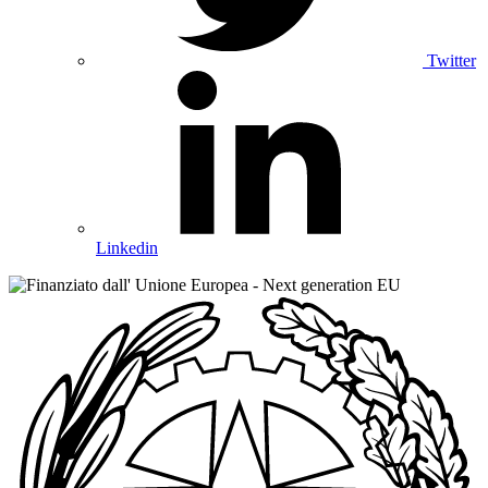
Twitter
Linkedin