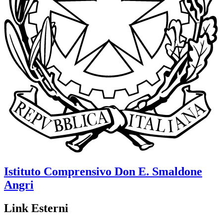
Istituto Comprensivo
Don E. Smaldone
Angri
Link Esterni