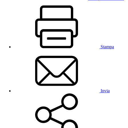
Stampa
Invia