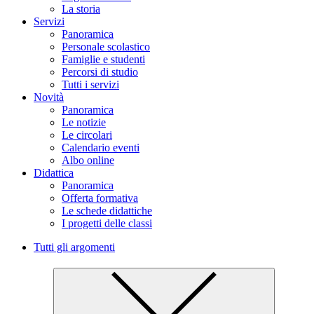
La storia
Servizi
Panoramica
Personale scolastico
Famiglie e studenti
Percorsi di studio
Tutti i servizi
Novità
Panoramica
Le notizie
Le circolari
Calendario eventi
Albo online
Didattica
Panoramica
Offerta formativa
Le schede didattiche
I progetti delle classi
Tutti gli argomenti