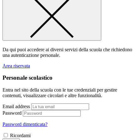
Da qui puoi accedere ai diversi servizi della scuola che richiedono
una autenticazione personale.
Area riservata
Personale scolastico
Entra nel sito della scuola con le tue credenziali per gestire
contenuti, visualizzare circolari e altre funzionalità.
Email address
Password
Password dimenticata?
Ricordami