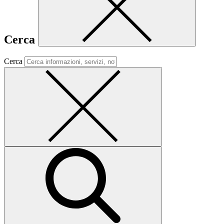
Cerca
Cerca