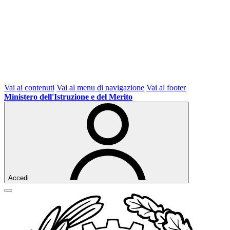
Vai ai contenuti
Vai al menu di navigazione
Vai al footer
Ministero dell'Istruzione e del Merito
Accedi