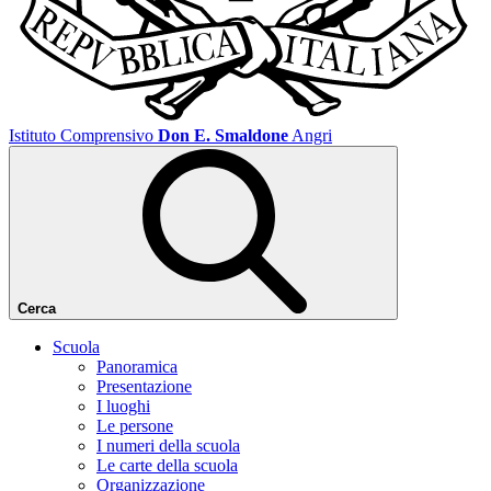
Istituto Comprensivo
Don E. Smaldone
Angri
Cerca
Scuola
Panoramica
Presentazione
I luoghi
Le persone
I numeri della scuola
Le carte della scuola
Organizzazione