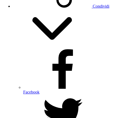
Condividi
Facebook