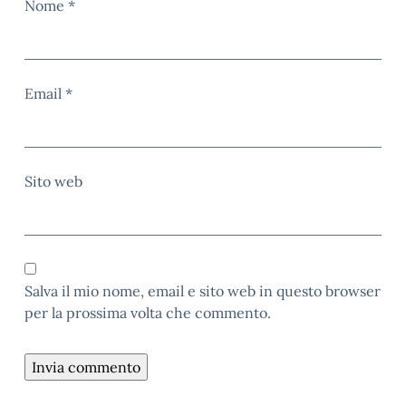
Nome
*
Email
*
Sito web
Salva il mio nome, email e sito web in questo browser
per la prossima volta che commento.