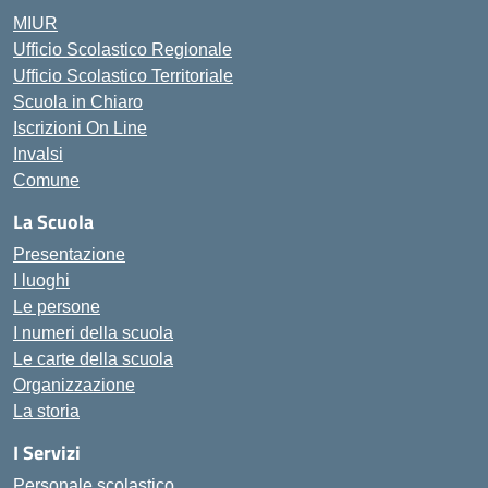
MIUR
Ufficio Scolastico Regionale
Ufficio Scolastico Territoriale
Scuola in Chiaro
Iscrizioni On Line
Invalsi
Comune
La Scuola
Presentazione
I luoghi
Le persone
I numeri della scuola
Le carte della scuola
Organizzazione
La storia
I Servizi
Personale scolastico