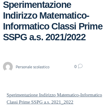
Sperimentazione
Indirizzo Matematico-
Informatico Classi Prime
SSPG a.s. 2021/2022
Personale scolastico
0
Sperimentazione Indirizzo Matematico-Informatico
Classi Prime SSPG a.s. 2021_2022