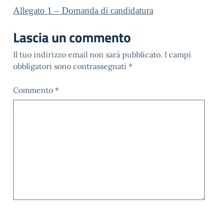
Allegato 1 – Domanda di candidatura
Lascia un commento
Il tuo indirizzo email non sarà pubblicato.
I campi
obbligatori sono contrassegnati
*
Commento
*