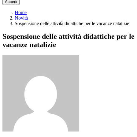
Accedi
Home
Novità
Sospensione delle attività didattiche per le vacanze natalizie
Sospensione delle attività didattiche per le
vacanze natalizie