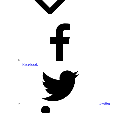
Facebook
Twitter