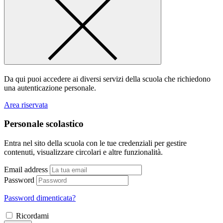
Da qui puoi accedere ai diversi servizi della scuola che richiedono
una autenticazione personale.
Area riservata
Personale scolastico
Entra nel sito della scuola con le tue credenziali per gestire
contenuti, visualizzare circolari e altre funzionalità.
Email address
Password
Password dimenticata?
Ricordami