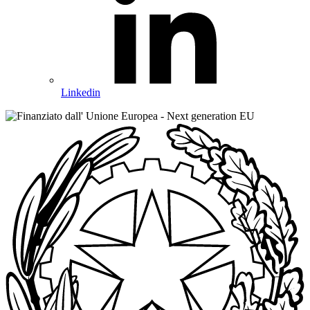
Linkedin