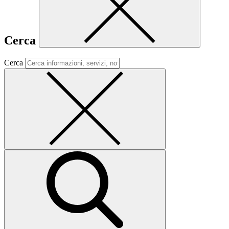
Cerca
Cerca