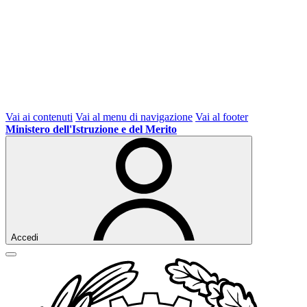
Vai ai contenuti
Vai al menu di navigazione
Vai al footer
Ministero dell'Istruzione e del Merito
Accedi