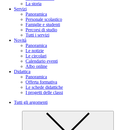
La storia
Servizi
Panoramica
Personale scolastico
Famiglie e studenti
Percorsi di studio
Tutti i servizi
Novità
Panoramica
Le notizie
Le circolari
Calendario eventi
Albo online
Didattica
Panoramica
Offerta formativa
Le schede didattiche
I progetti delle classi
Tutti gli argomenti