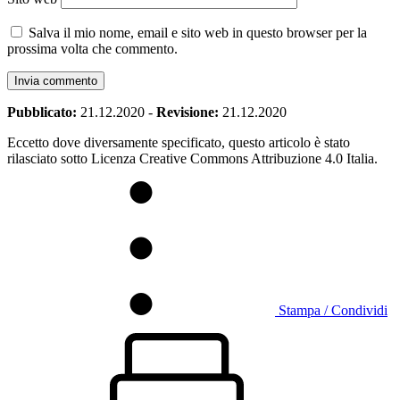
Salva il mio nome, email e sito web in questo browser per la
prossima volta che commento.
Pubblicato:
21.12.2020
-
Revisione:
21.12.2020
Eccetto dove diversamente specificato, questo articolo è stato
rilasciato sotto Licenza Creative Commons Attribuzione 4.0 Italia.
Stampa / Condividi