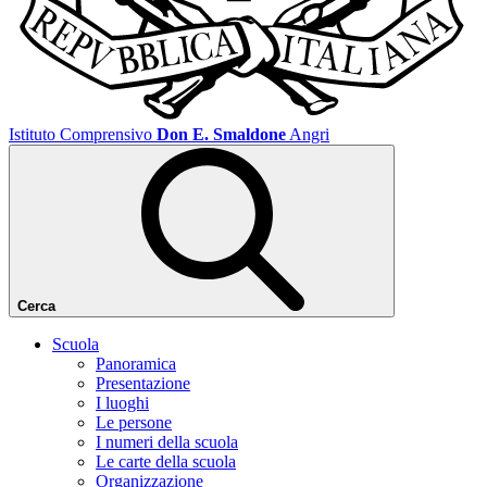
Istituto Comprensivo
Don E. Smaldone
Angri
Cerca
Scuola
Panoramica
Presentazione
I luoghi
Le persone
I numeri della scuola
Le carte della scuola
Organizzazione