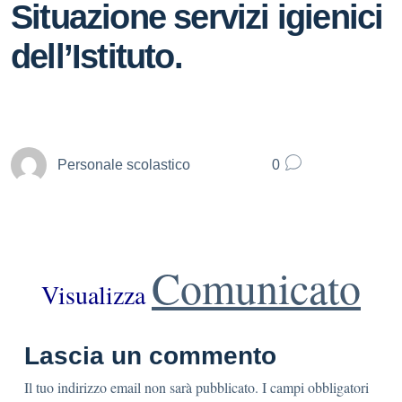
Situazione servizi igienici
dell’Istituto.
Personale scolastico
0
Comunicato
Visualizza
Lascia un commento
Il tuo indirizzo email non sarà pubblicato.
I campi obbligatori