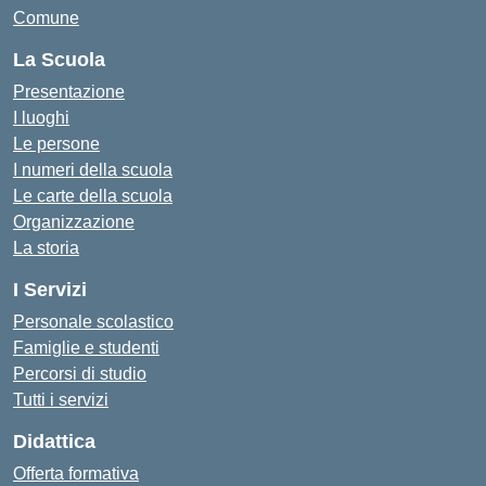
Comune
La Scuola
Presentazione
I luoghi
Le persone
I numeri della scuola
Le carte della scuola
Organizzazione
La storia
I Servizi
Personale scolastico
Famiglie e studenti
Percorsi di studio
Tutti i servizi
Didattica
Offerta formativa