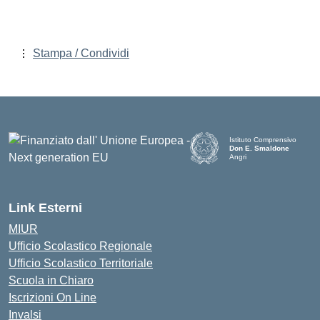
Stampa / Condividi
Istituto Comprensivo
Don E. Smaldone
Angri
Link Esterni
MIUR
Ufficio Scolastico Regionale
Ufficio Scolastico Territoriale
Scuola in Chiaro
Iscrizioni On Line
Invalsi