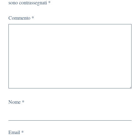
sono contrassegnati
*
Commento
*
Nome
*
Email
*