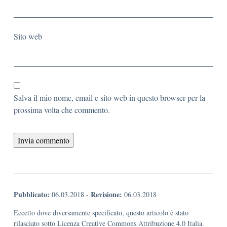
Sito web
Salva il mio nome, email e sito web in questo browser per la
prossima volta che commento.
Pubblicato:
Revisione:
06.03.2018
-
06.03.2018
Eccetto dove diversamente specificato, questo articolo è stato
rilasciato sotto Licenza Creative Commons Attribuzione 4.0 Italia.