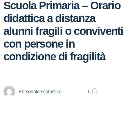
Scuola Primaria – Orario
didattica a distanza
alunni fragili o conviventi
con persone in
condizione di fragilità
Personale scolastico
0