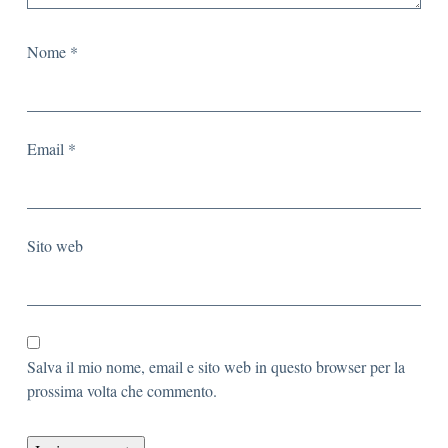
Nome
*
Email
*
Sito web
Salva il mio nome, email e sito web in questo browser per la
prossima volta che commento.