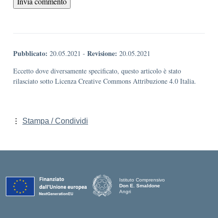
Pubblicato:
Revisione:
20.05.2021
-
20.05.2021
Eccetto dove diversamente specificato, questo articolo è stato
rilasciato sotto Licenza Creative Commons Attribuzione 4.0 Italia.
Stampa / Condividi
Istituto Comprensivo
Don E. Smaldone
Angri