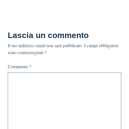
Lascia un commento
Il tuo indirizzo email non sarà pubblicato.
I campi obbligatori
sono contrassegnati
*
Commento
*