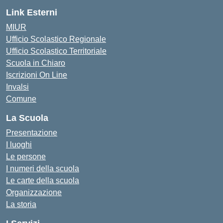
Link Esterni
MIUR
Ufficio Scolastico Regionale
Ufficio Scolastico Territoriale
Scuola in Chiaro
Iscrizioni On Line
Invalsi
Comune
La Scuola
Presentazione
I luoghi
Le persone
I numeri della scuola
Le carte della scuola
Organizzazione
La storia