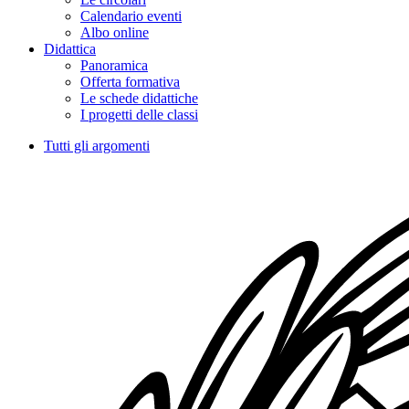
Calendario eventi
Albo online
Didattica
Panoramica
Offerta formativa
Le schede didattiche
I progetti delle classi
Tutti gli argomenti