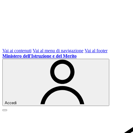
Vai ai contenuti
Vai al menu di navigazione
Vai al footer
Ministero dell'Istruzione e del Merito
Accedi