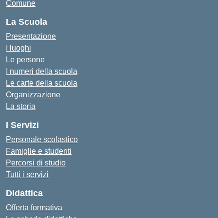
Comune
La Scuola
Presentazione
I luoghi
Le persone
I numeri della scuola
Le carte della scuola
Organizzazione
La storia
I Servizi
Personale scolastico
Famiglie e studenti
Percorsi di studio
Tutti i servizi
Didattica
Offerta formativa