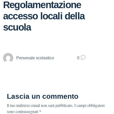
Regolamentazione
accesso locali della
scuola
Personale scolastico
0
Lascia un commento
Il tuo indirizzo email non sarà pubblicato.
I campi obbligatori
sono contrassegnati
*