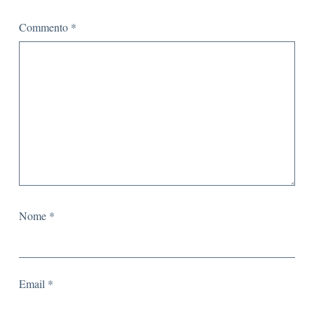
Commento
*
Nome
*
Email
*