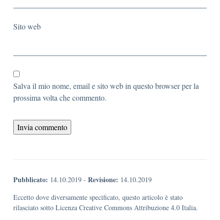
Sito web
Salva il mio nome, email e sito web in questo browser per la
prossima volta che commento.
Pubblicato:
Revisione:
14.10.2019
-
14.10.2019
Eccetto dove diversamente specificato, questo articolo è stato
rilasciato sotto Licenza Creative Commons Attribuzione 4.0 Italia.