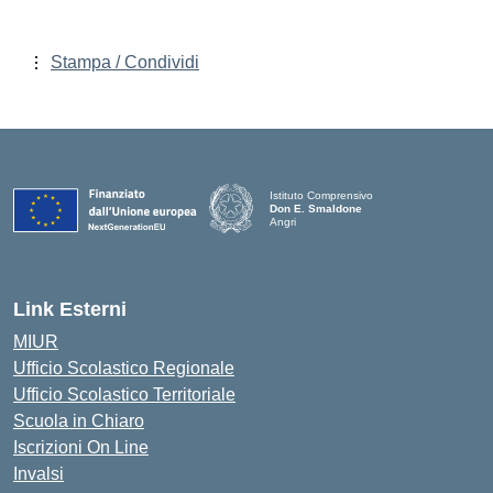
Stampa / Condividi
Istituto Comprensivo
Don E. Smaldone
Angri
Link Esterni
MIUR
Ufficio Scolastico Regionale
Ufficio Scolastico Territoriale
Scuola in Chiaro
Iscrizioni On Line
Invalsi