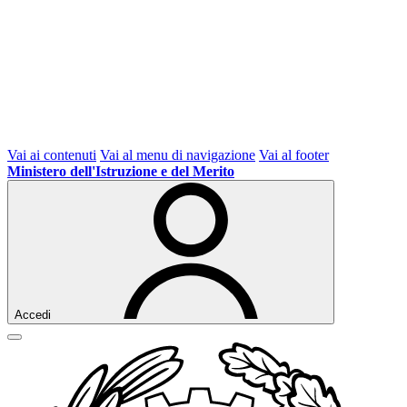
Vai ai contenuti
Vai al menu di navigazione
Vai al footer
Ministero dell'Istruzione e del Merito
Accedi