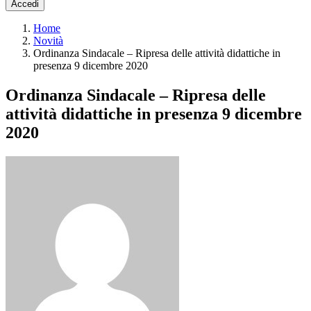
Accedi
Home
Novità
Ordinanza Sindacale – Ripresa delle attività didattiche in
presenza 9 dicembre 2020
Ordinanza Sindacale – Ripresa delle
attività didattiche in presenza 9 dicembre
2020