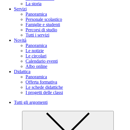
La storia
Servizi
Panoramica
Personale scolastico
Famiglie e studenti
Percorsi di studio
Tutti i servizi
Novità
Panoramica
Le notizie
Le circolari
Calendario eventi
Albo online
Didattica
Panoramica
Offerta formativa
Le schede didattiche
I progetti delle classi
Tutti gli argomenti