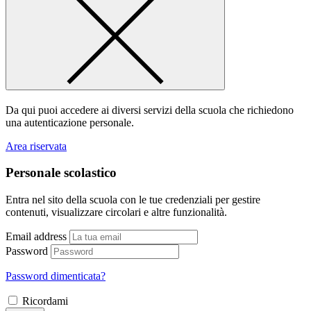
Da qui puoi accedere ai diversi servizi della scuola che richiedono
una autenticazione personale.
Area riservata
Personale scolastico
Entra nel sito della scuola con le tue credenziali per gestire
contenuti, visualizzare circolari e altre funzionalità.
Email address
Password
Password dimenticata?
Ricordami