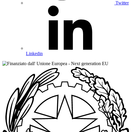
Twitter
Linkedin