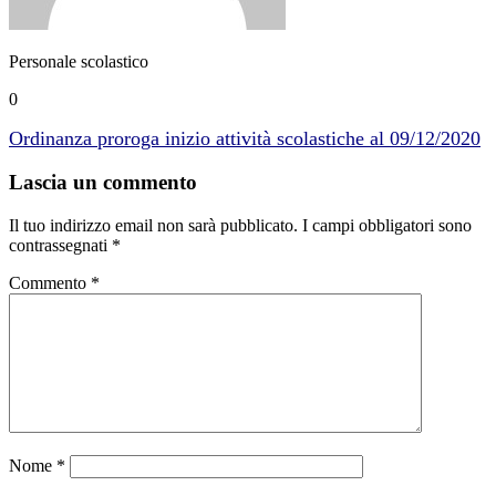
Personale scolastico
0
Ordinanza proroga inizio attività scolastiche al 09/12/2020
Lascia un commento
Il tuo indirizzo email non sarà pubblicato.
I campi obbligatori sono
contrassegnati
*
Commento
*
Nome
*