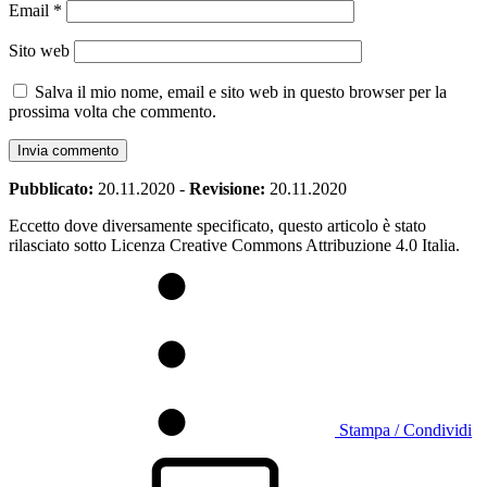
Email
*
Sito web
Salva il mio nome, email e sito web in questo browser per la
prossima volta che commento.
Pubblicato:
20.11.2020
-
Revisione:
20.11.2020
Eccetto dove diversamente specificato, questo articolo è stato
rilasciato sotto Licenza Creative Commons Attribuzione 4.0 Italia.
Stampa / Condividi