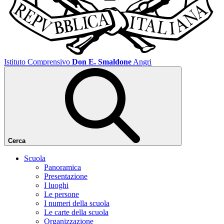
Istituto Comprensivo
Don E. Smaldone
Angri
Cerca
Scuola
Panoramica
Presentazione
I luoghi
Le persone
I numeri della scuola
Le carte della scuola
Organizzazione