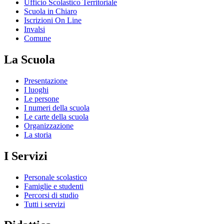
Ufficio Scolastico Territoriale
Scuola in Chiaro
Iscrizioni On Line
Invalsi
Comune
La Scuola
Presentazione
I luoghi
Le persone
I numeri della scuola
Le carte della scuola
Organizzazione
La storia
I Servizi
Personale scolastico
Famiglie e studenti
Percorsi di studio
Tutti i servizi