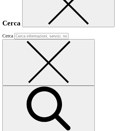
Cerca
Cerca