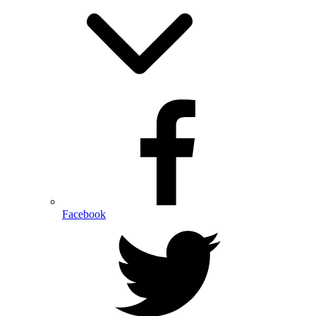
Facebook