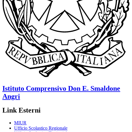
Istituto Comprensivo
Don E. Smaldone
Angri
Link Esterni
MIUR
Ufficio Scolastico Regionale