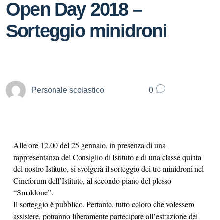
Open Day 2018 –
Sorteggio minidroni
Personale scolastico
0
Alle ore 12.00 del 25 gennaio, in presenza di una
rappresentanza del Consiglio di Istituto e di una classe quinta
del nostro Istituto, si svolgerà il sorteggio dei tre minidroni nel
Cineforum dell’Istituto, al secondo piano del plesso
“Smaldone”.
Il sorteggio è pubblico. Pertanto, tutto coloro che volessero
assistere, potranno liberamente partecipare all’estrazione dei