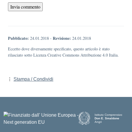
Pubblicato:
Revisione:
24.01.2018
-
24.01.2018
Eccetto dove diversamente specificato, questo articolo è stato
rilasciato sotto Licenza Creative Commons Attribuzione 4.0 Italia.
Stampa / Condividi
Istituto Comprensivo
Don E. Smaldone
Angri