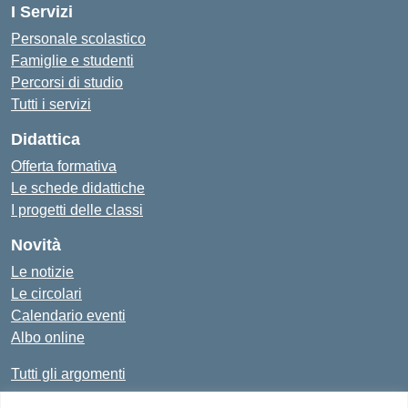
I Servizi
Personale scolastico
Famiglie e studenti
Percorsi di studio
Tutti i servizi
Didattica
Offerta formativa
Le schede didattiche
I progetti delle classi
Novità
Le notizie
Le circolari
Calendario eventi
Albo online
Tutti gli argomenti