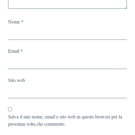
Nome
*
Email
*
Sito web
Salva il mio nome, email e sito web in questo browser per la
prossima volta che commento.