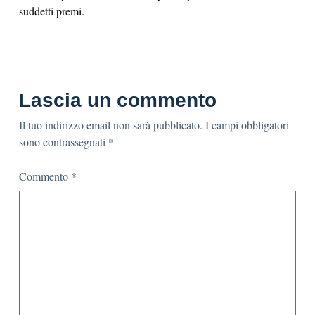
suddetti premi.
Lascia un commento
Il tuo indirizzo email non sarà pubblicato.
I campi obbligatori
sono contrassegnati
*
Commento
*