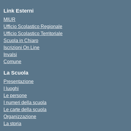
Link Esterni
MIUR
Ufficio Scolastico Regionale
Ufficio Scolastico Territoriale
Scuola in Chiaro
Iscrizioni On Line
Invalsi
Comune
La Scuola
Presentazione
I luoghi
Le persone
I numeri della scuola
Le carte della scuola
Organizzazione
La storia