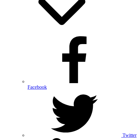
Facebook
Twitter