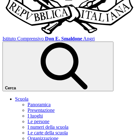
Istituto Comprensivo
Don E. Smaldone
Angri
Cerca
Scuola
Panoramica
Presentazione
I luoghi
Le persone
I numeri della scuola
Le carte della scuola
Organizzazione