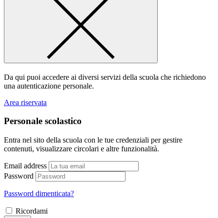
Da qui puoi accedere ai diversi servizi della scuola che richiedono
una autenticazione personale.
Area riservata
Personale scolastico
Entra nel sito della scuola con le tue credenziali per gestire
contenuti, visualizzare circolari e altre funzionalità.
Email address
Password
Password dimenticata?
Ricordami