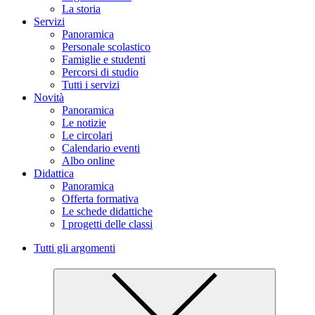
La storia
Servizi
Panoramica
Personale scolastico
Famiglie e studenti
Percorsi di studio
Tutti i servizi
Novità
Panoramica
Le notizie
Le circolari
Calendario eventi
Albo online
Didattica
Panoramica
Offerta formativa
Le schede didattiche
I progetti delle classi
Tutti gli argomenti