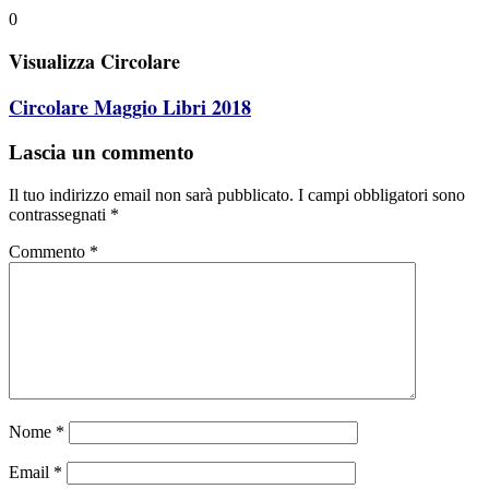
0
Visualizza Circolare
Circolare Maggio Libri 2018
Lascia un commento
Il tuo indirizzo email non sarà pubblicato.
I campi obbligatori sono
contrassegnati
*
Commento
*
Nome
*
Email
*