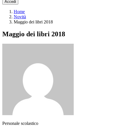
Accedi
Home
Novità
Maggio dei libri 2018
Maggio dei libri 2018
Personale scolastico