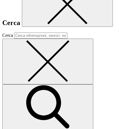
Cerca
Cerca