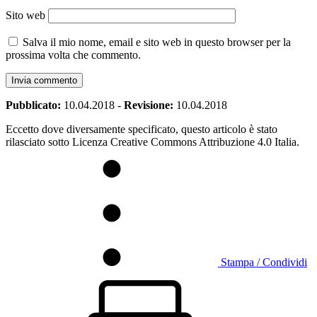
Sito web
Salva il mio nome, email e sito web in questo browser per la
prossima volta che commento.
Pubblicato:
10.04.2018
-
Revisione:
10.04.2018
Eccetto dove diversamente specificato, questo articolo è stato
rilasciato sotto Licenza Creative Commons Attribuzione 4.0 Italia.
Stampa / Condividi