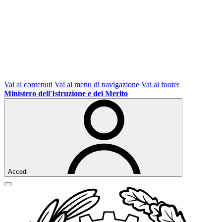
Vai ai contenuti
Vai al menu di navigazione
Vai al footer
Ministero dell'Istruzione e del Merito
Accedi