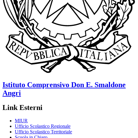
Istituto Comprensivo
Don E. Smaldone
Angri
Link Esterni
MIUR
Ufficio Scolastico Regionale
Ufficio Scolastico Territoriale
Scuola in Chiaro