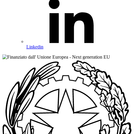
Linkedin