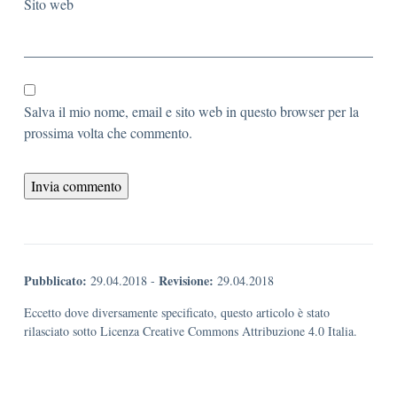
Sito web
Salva il mio nome, email e sito web in questo browser per la
prossima volta che commento.
Pubblicato:
Revisione:
29.04.2018
-
29.04.2018
Eccetto dove diversamente specificato, questo articolo è stato
rilasciato sotto Licenza Creative Commons Attribuzione 4.0 Italia.