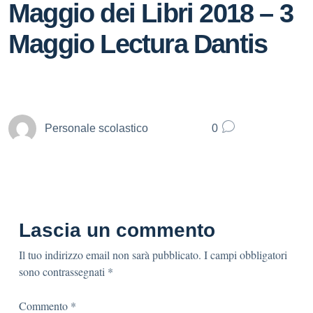
Maggio dei Libri 2018 – 3
Maggio Lectura Dantis
Personale scolastico
0
Lascia un commento
Il tuo indirizzo email non sarà pubblicato.
I campi obbligatori
sono contrassegnati
*
Commento
*