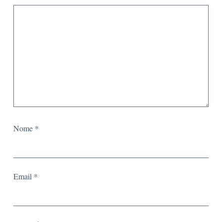
Nome
*
Email
*