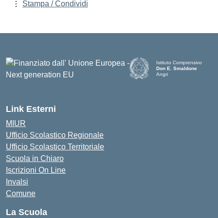
Stampa / Condividi
Istituto Comprensivo
Don E. Smaldone
Angri
Link Esterni
MIUR
Ufficio Scolastico Regionale
Ufficio Scolastico Territoriale
Scuola in Chiaro
Iscrizioni On Line
Invalsi
Comune
La Scuola