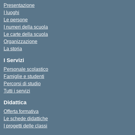
Presentazione
I luoghi
Le persone
I numeri della scuola
Le carte della scuola
Organizzazione
La storia
I Servizi
Personale scolastico
Famiglie e studenti
Percorsi di studio
Tutti i servizi
Didattica
Offerta formativa
Le schede didattiche
I progetti delle classi