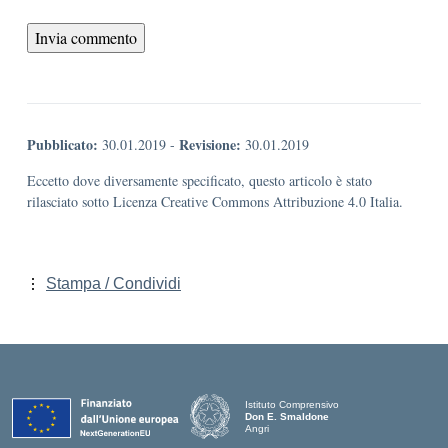
Pubblicato:
Revisione:
30.01.2019
-
30.01.2019
Eccetto dove diversamente specificato, questo articolo è stato
rilasciato sotto Licenza Creative Commons Attribuzione 4.0 Italia.
Stampa / Condividi
Istituto Comprensivo
Don E. Smaldone
Angri