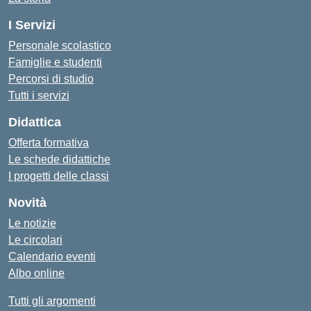
I Servizi
Personale scolastico
Famiglie e studenti
Percorsi di studio
Tutti i servizi
Didattica
Offerta formativa
Le schede didattiche
I progetti delle classi
Novità
Le notizie
Le circolari
Calendario eventi
Albo online
Tutti gli argomenti