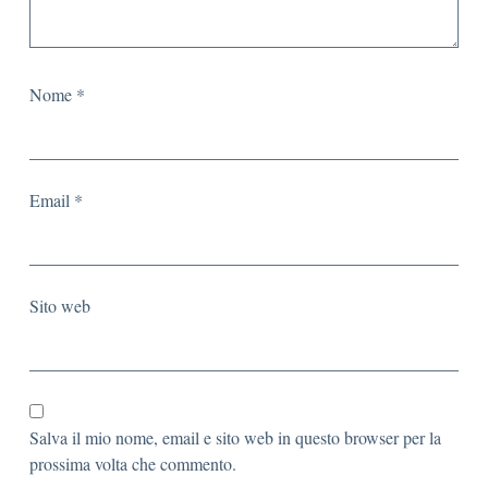
Nome
*
Email
*
Sito web
Salva il mio nome, email e sito web in questo browser per la
prossima volta che commento.