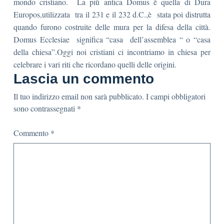
mondo cristiano. La più antica Domus è quella di Dura
Europos,utilizzata tra il 231 e il 232 d.C.,è stata poi distrutta
quando furono costruite delle mura per la difesa della città.
Domus Ecclesiae significa “casa dell’assemblea “ o “casa
della chiesa”.Oggi noi cristiani ci incontriamo in chiesa per
celebrare i vari riti che ricordano quelli delle origini.
Lascia un commento
Il tuo indirizzo email non sarà pubblicato.
I campi obbligatori
sono contrassegnati
*
Commento
*