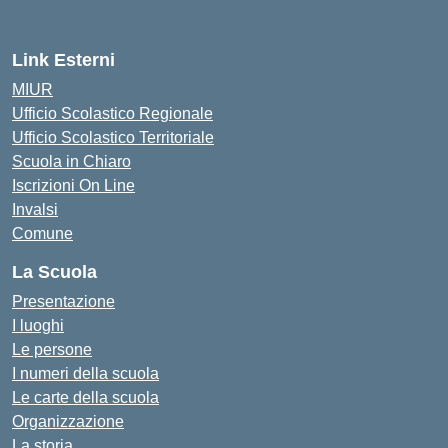
Link Esterni
MIUR
Ufficio Scolastico Regionale
Ufficio Scolastico Territoriale
Scuola in Chiaro
Iscrizioni On Line
Invalsi
Comune
La Scuola
Presentazione
I luoghi
Le persone
I numeri della scuola
Le carte della scuola
Organizzazione
La storia