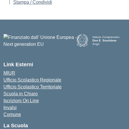
Stampa / Condividi
Istituto Comprensivo
Don E. Smaldone
Angri
Link Esterni
MIUR
Ufficio Scolastico Regionale
Ufficio Scolastico Territoriale
Scuola in Chiaro
Iscrizioni On Line
Invalsi
Comune
La Scuola