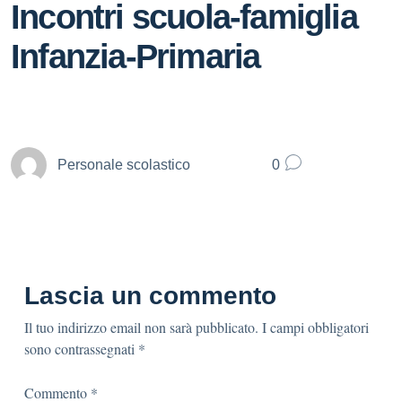
Incontri scuola-famiglia
Infanzia-Primaria
Personale scolastico
0
Lascia un commento
Il tuo indirizzo email non sarà pubblicato.
I campi obbligatori
sono contrassegnati
*
Commento
*