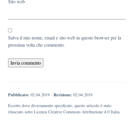
Sito web
Salva il mio nome, email e sito web in questo browser per la
prossima volta che commento.
Pubblicato:
Revisione:
02.04.2019
-
02.04.2019
Eccetto dove diversamente specificato, questo articolo è stato
rilasciato sotto Licenza Creative Commons Attribuzione 4.0 Italia.