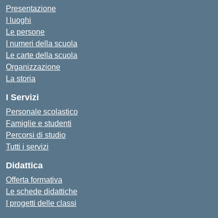
Presentazione
I luoghi
Le persone
I numeri della scuola
Le carte della scuola
Organizzazione
La storia
I Servizi
Personale scolastico
Famiglie e studenti
Percorsi di studio
Tutti i servizi
Didattica
Offerta formativa
Le schede didattiche
I progetti delle classi