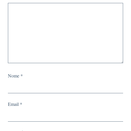
Nome
*
Email
*