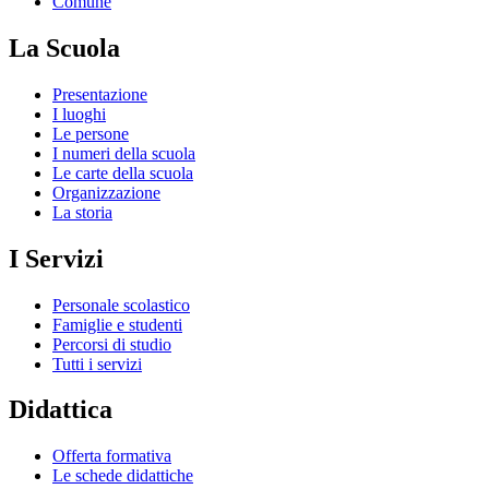
Comune
La Scuola
Presentazione
I luoghi
Le persone
I numeri della scuola
Le carte della scuola
Organizzazione
La storia
I Servizi
Personale scolastico
Famiglie e studenti
Percorsi di studio
Tutti i servizi
Didattica
Offerta formativa
Le schede didattiche