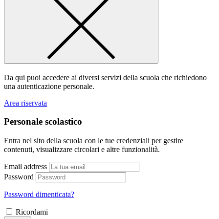
Da qui puoi accedere ai diversi servizi della scuola che richiedono
una autenticazione personale.
Area riservata
Personale scolastico
Entra nel sito della scuola con le tue credenziali per gestire
contenuti, visualizzare circolari e altre funzionalità.
Email address
Password
Password dimenticata?
Ricordami