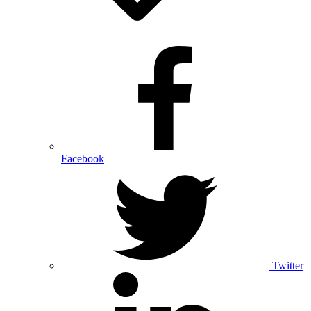
Facebook
Twitter