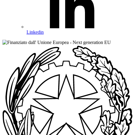
Linkedin