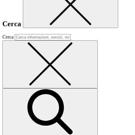
Cerca
Cerca