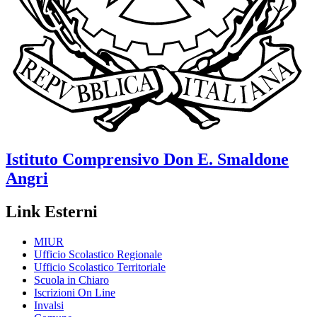
Istituto Comprensivo
Don E. Smaldone
Angri
Link Esterni
MIUR
Ufficio Scolastico Regionale
Ufficio Scolastico Territoriale
Scuola in Chiaro
Iscrizioni On Line
Invalsi