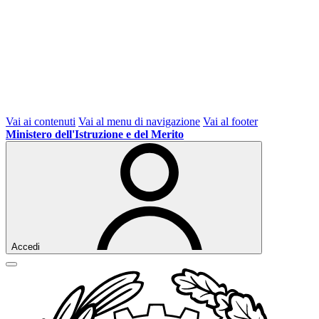
Vai ai contenuti
Vai al menu di navigazione
Vai al footer
Ministero dell'Istruzione e del Merito
Accedi