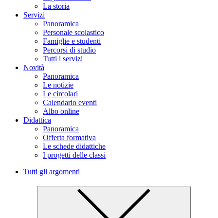
La storia
Servizi
Panoramica
Personale scolastico
Famiglie e studenti
Percorsi di studio
Tutti i servizi
Novità
Panoramica
Le notizie
Le circolari
Calendario eventi
Albo online
Didattica
Panoramica
Offerta formativa
Le schede didattiche
I progetti delle classi
Tutti gli argomenti