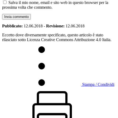
Salva il mio nome, email e sito web in questo browser per la
prossima volta che commento.
Pubblicato:
12.06.2018
-
Revisione:
12.06.2018
Eccetto dove diversamente specificato, questo articolo è stato
rilasciato sotto Licenza Creative Commons Attribuzione 4.0 Italia.
Stampa / Condividi