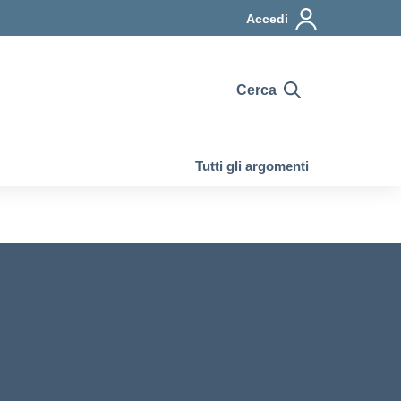
Accedi
Cerca
Tutti gli argomenti