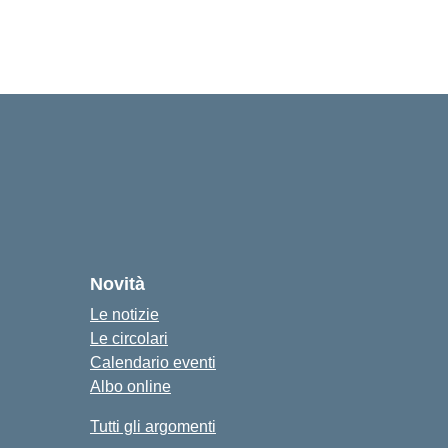
Novità
Le notizie
Le circolari
Calendario eventi
Albo online
Tutti gli argomenti