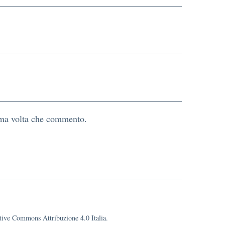
sima volta che commento.
eative Commons Attribuzione 4.0 Italia.