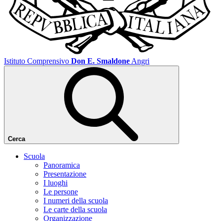
Istituto Comprensivo
Don E. Smaldone
Angri
Cerca
Scuola
Panoramica
Presentazione
I luoghi
Le persone
I numeri della scuola
Le carte della scuola
Organizzazione