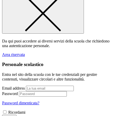
Da qui puoi accedere ai diversi servizi della scuola che richiedono
una autenticazione personale.
Area riservata
Personale scolastico
Entra nel sito della scuola con le tue credenziali per gestire
contenuti, visualizzare circolari e altre funzionalità.
Email address
Password
Password dimenticata?
Ricordami