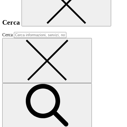
Cerca
Cerca