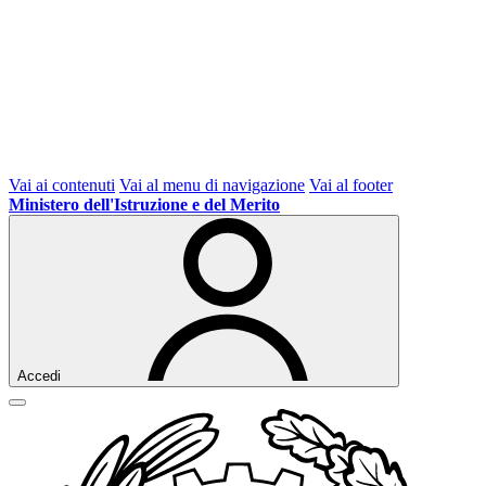
Vai ai contenuti
Vai al menu di navigazione
Vai al footer
Ministero dell'Istruzione e del Merito
Accedi