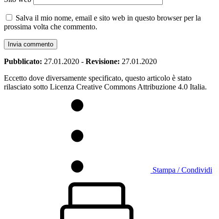
Salva il mio nome, email e sito web in questo browser per la
prossima volta che commento.
Pubblicato:
27.01.2020
-
Revisione:
27.01.2020
Eccetto dove diversamente specificato, questo articolo è stato
rilasciato sotto Licenza Creative Commons Attribuzione 4.0 Italia.
Stampa / Condividi