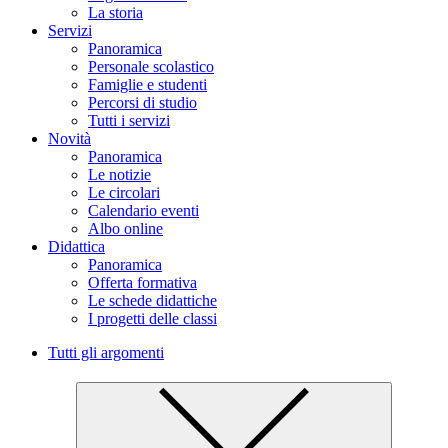
La storia
Servizi
Panoramica
Personale scolastico
Famiglie e studenti
Percorsi di studio
Tutti i servizi
Novità
Panoramica
Le notizie
Le circolari
Calendario eventi
Albo online
Didattica
Panoramica
Offerta formativa
Le schede didattiche
I progetti delle classi
Tutti gli argomenti