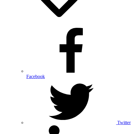
Facebook
Twitter