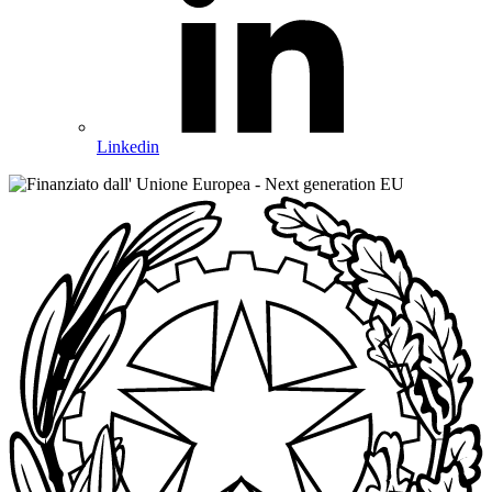
Linkedin