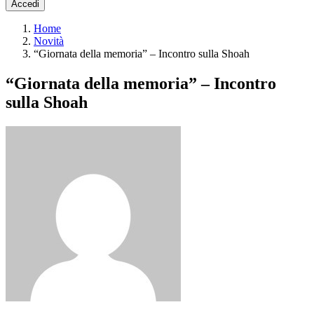
Accedi
Home
Novità
“Giornata della memoria” – Incontro sulla Shoah
“Giornata della memoria” – Incontro
sulla Shoah