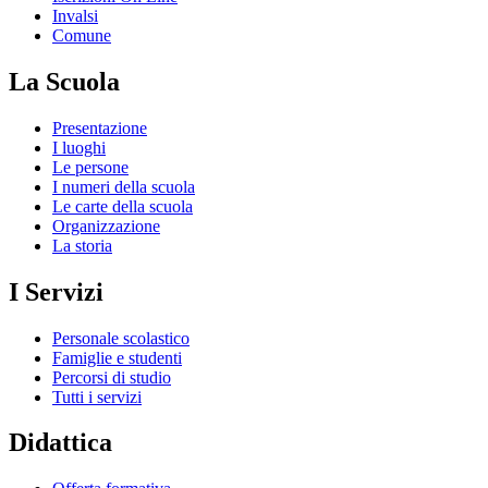
Invalsi
Comune
La Scuola
Presentazione
I luoghi
Le persone
I numeri della scuola
Le carte della scuola
Organizzazione
La storia
I Servizi
Personale scolastico
Famiglie e studenti
Percorsi di studio
Tutti i servizi
Didattica