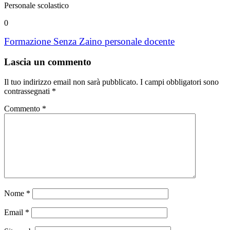
Personale scolastico
0
Formazione Senza Zaino personale docente
Lascia un commento
Il tuo indirizzo email non sarà pubblicato.
I campi obbligatori sono
contrassegnati
*
Commento
*
Nome
*
Email
*