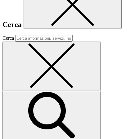
Cerca
Cerca