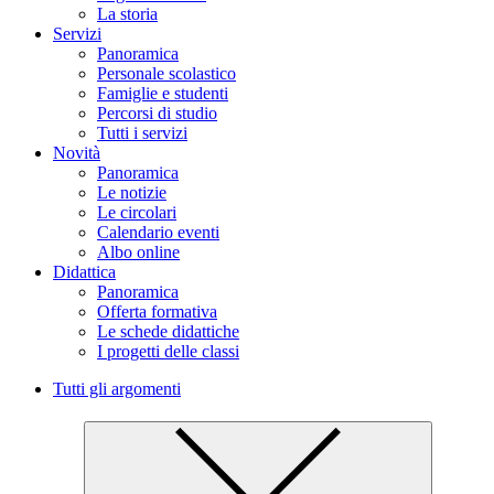
La storia
Servizi
Panoramica
Personale scolastico
Famiglie e studenti
Percorsi di studio
Tutti i servizi
Novità
Panoramica
Le notizie
Le circolari
Calendario eventi
Albo online
Didattica
Panoramica
Offerta formativa
Le schede didattiche
I progetti delle classi
Tutti gli argomenti