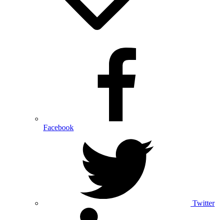
Facebook
Twitter