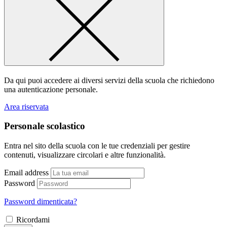
Da qui puoi accedere ai diversi servizi della scuola che richiedono
una autenticazione personale.
Area riservata
Personale scolastico
Entra nel sito della scuola con le tue credenziali per gestire
contenuti, visualizzare circolari e altre funzionalità.
Email address
Password
Password dimenticata?
Ricordami