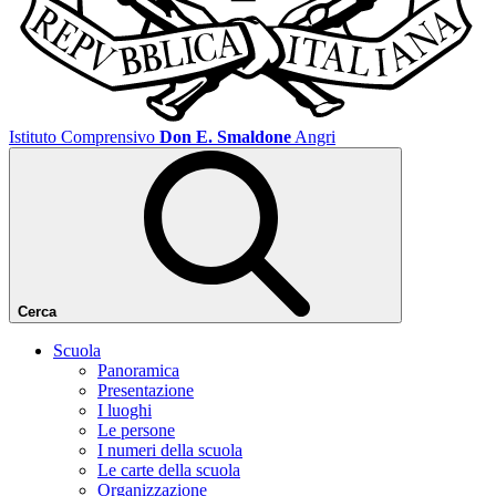
Istituto Comprensivo
Don E. Smaldone
Angri
Cerca
Scuola
Panoramica
Presentazione
I luoghi
Le persone
I numeri della scuola
Le carte della scuola
Organizzazione