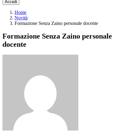
Accedi
Home
Novità
Formazione Senza Zaino personale docente
Formazione Senza Zaino personale
docente