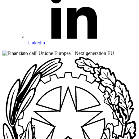
Linkedin