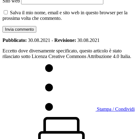
Sito web
Salva il mio nome, email e sito web in questo browser per la
prossima volta che commento.
Pubblicato:
30.08.2021
-
Revisione:
30.08.2021
Eccetto dove diversamente specificato, questo articolo è stato
rilasciato sotto Licenza Creative Commons Attribuzione 4.0 Italia.
Stampa / Condividi