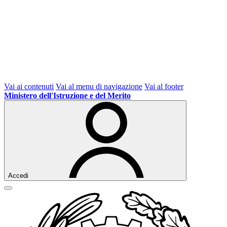
Vai ai contenuti
Vai al menu di navigazione
Vai al footer
Ministero dell'Istruzione e del Merito
Accedi