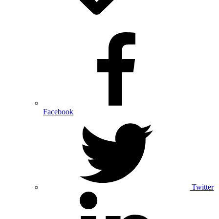
Facebook
Twitter