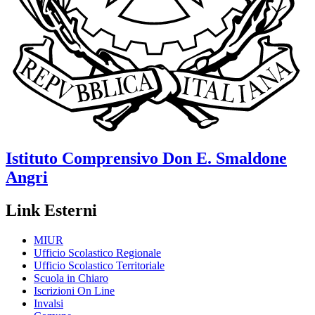
Istituto Comprensivo
Don E. Smaldone
Angri
Link Esterni
MIUR
Ufficio Scolastico Regionale
Ufficio Scolastico Territoriale
Scuola in Chiaro
Iscrizioni On Line
Invalsi