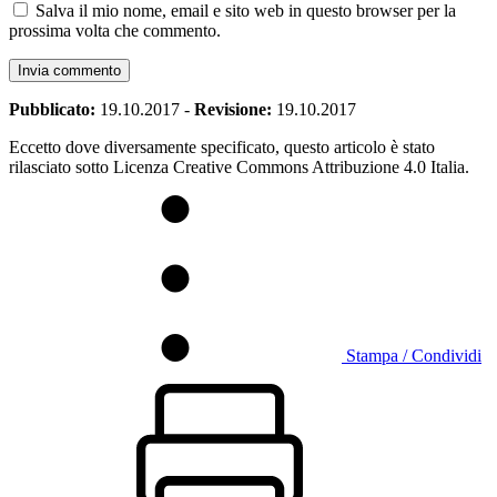
Salva il mio nome, email e sito web in questo browser per la
prossima volta che commento.
Pubblicato:
19.10.2017
-
Revisione:
19.10.2017
Eccetto dove diversamente specificato, questo articolo è stato
rilasciato sotto Licenza Creative Commons Attribuzione 4.0 Italia.
Stampa / Condividi