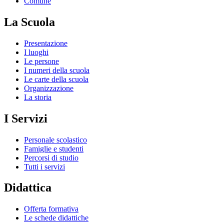
Comune
La Scuola
Presentazione
I luoghi
Le persone
I numeri della scuola
Le carte della scuola
Organizzazione
La storia
I Servizi
Personale scolastico
Famiglie e studenti
Percorsi di studio
Tutti i servizi
Didattica
Offerta formativa
Le schede didattiche