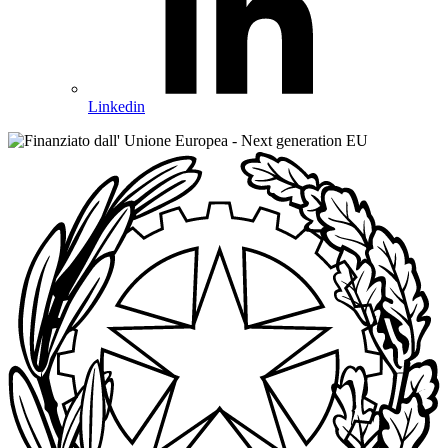
Linkedin