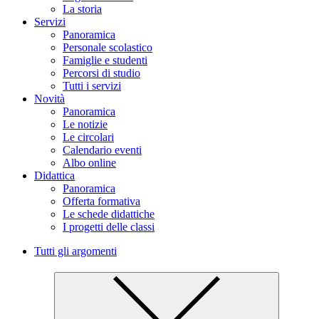
La storia
Servizi
Panoramica
Personale scolastico
Famiglie e studenti
Percorsi di studio
Tutti i servizi
Novità
Panoramica
Le notizie
Le circolari
Calendario eventi
Albo online
Didattica
Panoramica
Offerta formativa
Le schede didattiche
I progetti delle classi
Tutti gli argomenti