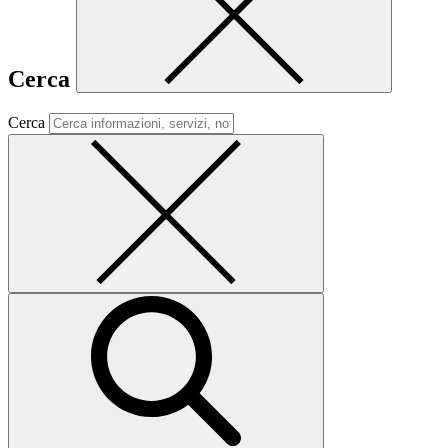
Cerca
Cerca