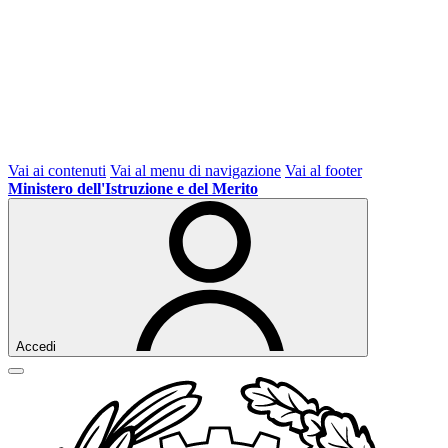
Vai ai contenuti
Vai al menu di navigazione
Vai al footer
Ministero dell'Istruzione e del Merito
Accedi