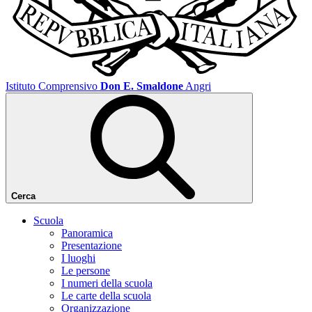
Istituto Comprensivo
Don E. Smaldone
Angri
Cerca
Scuola
Panoramica
Presentazione
I luoghi
Le persone
I numeri della scuola
Le carte della scuola
Organizzazione