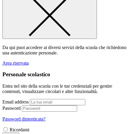
Da qui puoi accedere ai diversi servizi della scuola che richiedono
una autenticazione personale.
Area riservata
Personale scolastico
Entra nel sito della scuola con le tue credenziali per gestire
contenuti, visualizzare circolari e altre funzionalità.
Email address
Password
Password dimenticata?
Ricordami