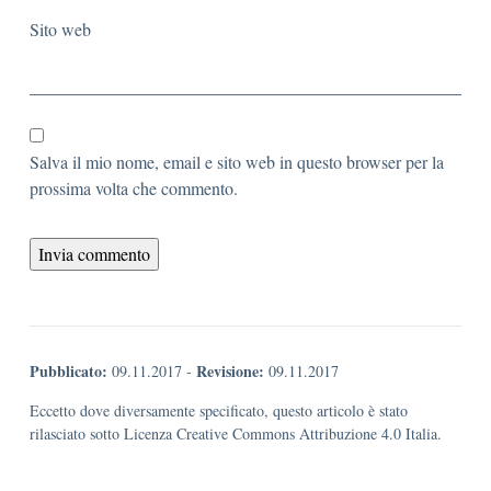
Sito web
Salva il mio nome, email e sito web in questo browser per la
prossima volta che commento.
Pubblicato:
Revisione:
09.11.2017
-
09.11.2017
Eccetto dove diversamente specificato, questo articolo è stato
rilasciato sotto Licenza Creative Commons Attribuzione 4.0 Italia.