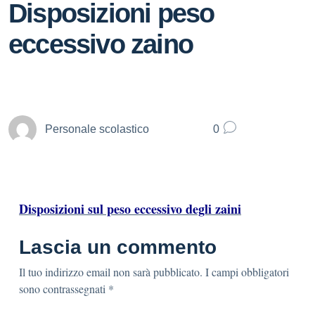
Disposizioni peso
eccessivo zaino
Personale scolastico
0
Disposizioni sul peso eccessivo degli zaini
Lascia un commento
Il tuo indirizzo email non sarà pubblicato.
I campi obbligatori
sono contrassegnati
*