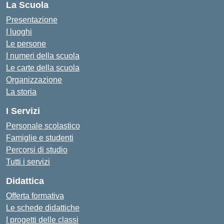
La Scuola
Presentazione
I luoghi
Le persone
I numeri della scuola
Le carte della scuola
Organizzazione
La storia
I Servizi
Personale scolastico
Famiglie e studenti
Percorsi di studio
Tutti i servizi
Didattica
Offerta formativa
Le schede didattiche
I progetti delle classi