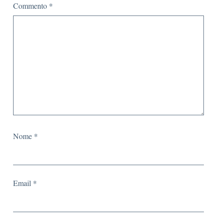
Commento
*
Nome
*
Email
*