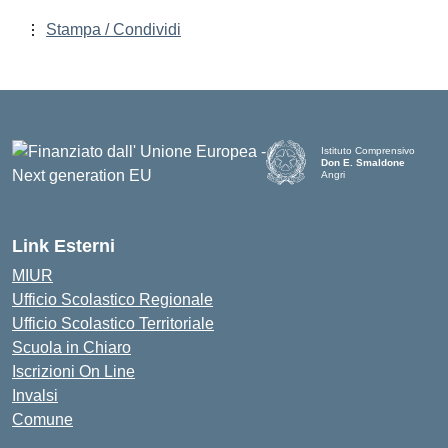
Stampa / Condividi
Istituto Comprensivo
Don E. Smaldone
Angri
Link Esterni
MIUR
Ufficio Scolastico Regionale
Ufficio Scolastico Territoriale
Scuola in Chiaro
Iscrizioni On Line
Invalsi
Comune