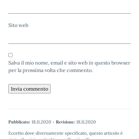
Sito web
Salva il mio nome, email e sito web in questo browser
per la prossima volta che commento.
Pubblicato:
Revisione:
18.11.2020
-
18.11.2020
Eccetto dove diversamente specificato, questo articolo è