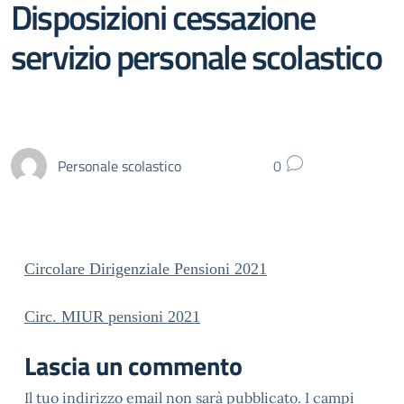
Disposizioni cessazione
servizio personale scolastico
Personale scolastico
0
Circolare Dirigenziale Pensioni 2021
Circ. MIUR pensioni 2021
Lascia un commento
Il tuo indirizzo email non sarà pubblicato.
I campi