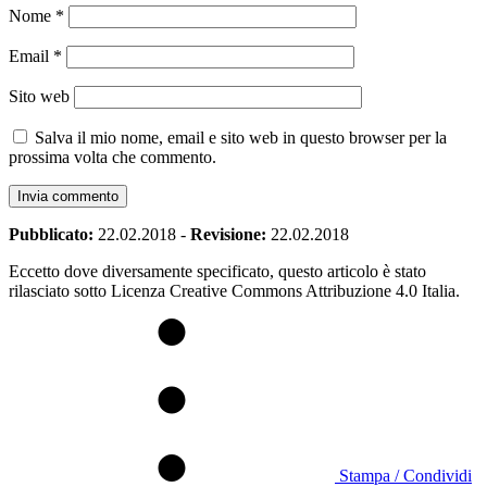
Nome
*
Email
*
Sito web
Salva il mio nome, email e sito web in questo browser per la
prossima volta che commento.
Pubblicato:
22.02.2018
-
Revisione:
22.02.2018
Eccetto dove diversamente specificato, questo articolo è stato
rilasciato sotto Licenza Creative Commons Attribuzione 4.0 Italia.
Stampa / Condividi