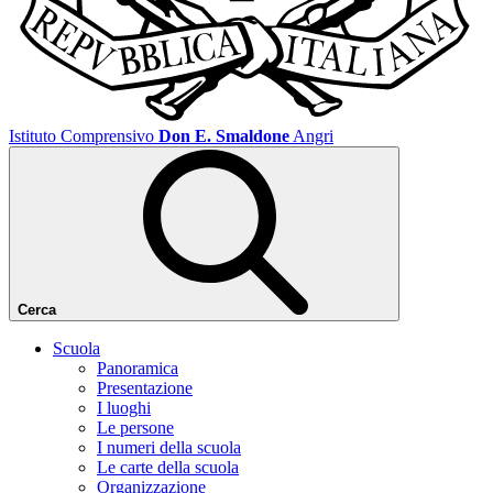
Istituto Comprensivo
Don E. Smaldone
Angri
Cerca
Scuola
Panoramica
Presentazione
I luoghi
Le persone
I numeri della scuola
Le carte della scuola
Organizzazione