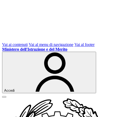
Vai ai contenuti
Vai al menu di navigazione
Vai al footer
Ministero dell'Istruzione e del Merito
Accedi