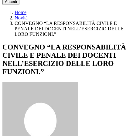
Accedi
Home
Novità
CONVEGNO “LA RESPONSABILITÀ CIVILE E
PENALE DEI DOCENTI NELL’ESERCIZIO DELLE
LORO FUNZIONI.”
CONVEGNO “LA RESPONSABILITÀ
CIVILE E PENALE DEI DOCENTI
NELL’ESERCIZIO DELLE LORO
FUNZIONI.”