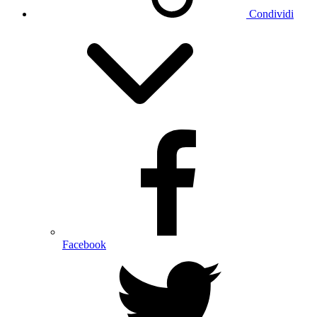
Condividi
Facebook