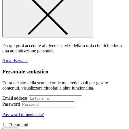
Da qui puoi accedere ai diversi servizi della scuola che richiedono
una autenticazione personale.
Area riservata
Personale scolastico
Entra nel sito della scuola con le tue credenziali per gestire
contenuti, visualizzare circolari e altre funzionalità.
Email address
Password
Password dimenticata?
Ricordami