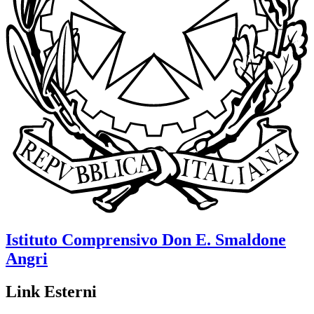
Istituto Comprensivo
Don E. Smaldone
Angri
Link Esterni