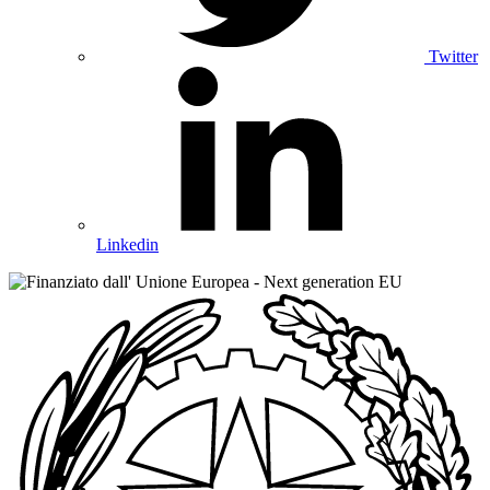
Twitter
Linkedin