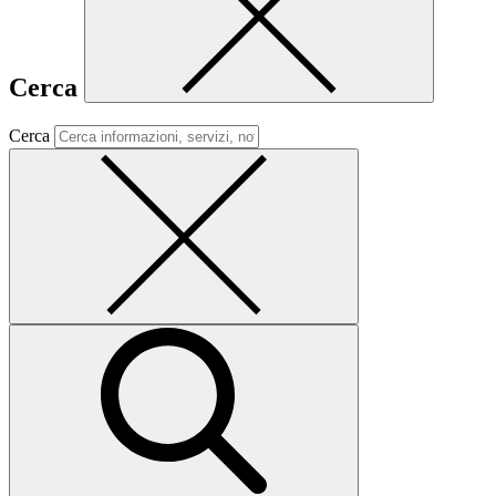
Cerca
Cerca