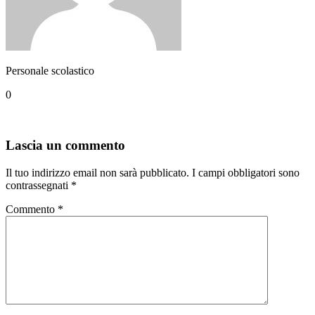
Personale scolastico
0
Lascia un commento
Il tuo indirizzo email non sarà pubblicato.
I campi obbligatori sono
contrassegnati
*
Commento
*