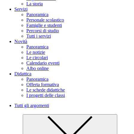
La storia
Servizi
Panoramica
Personale scolastico
Famiglie e studenti
Percorsi di studio
Tutti i servizi
Novità
Panoramica
Le notizie
Le circolari
Calendario eventi
Albo online
Didattica
Panoramica
Offerta formativa
Le schede didattiche
I progetti delle classi
Tutti gli argomenti