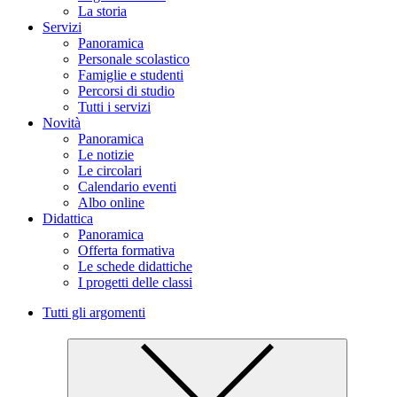
La storia
Servizi
Panoramica
Personale scolastico
Famiglie e studenti
Percorsi di studio
Tutti i servizi
Novità
Panoramica
Le notizie
Le circolari
Calendario eventi
Albo online
Didattica
Panoramica
Offerta formativa
Le schede didattiche
I progetti delle classi
Tutti gli argomenti