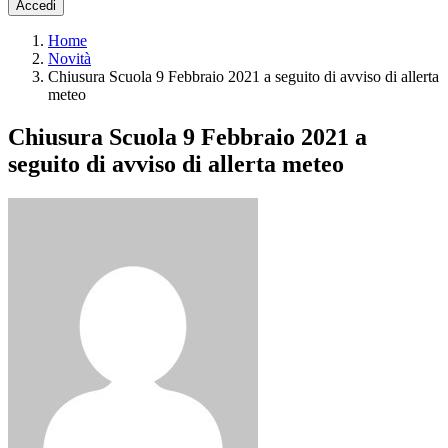
Accedi
Home
Novità
Chiusura Scuola 9 Febbraio 2021 a seguito di avviso di allerta
meteo
Chiusura Scuola 9 Febbraio 2021 a
seguito di avviso di allerta meteo