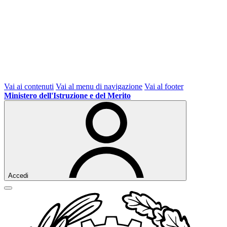
Vai ai contenuti
Vai al menu di navigazione
Vai al footer
Ministero dell'Istruzione e del Merito
Accedi