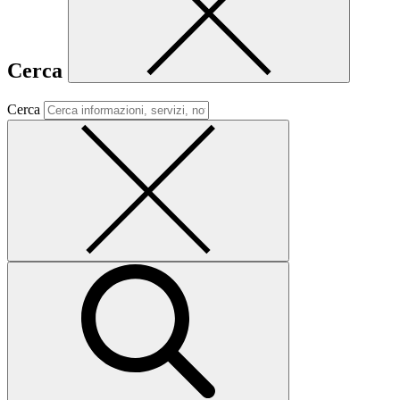
Cerca
Cerca