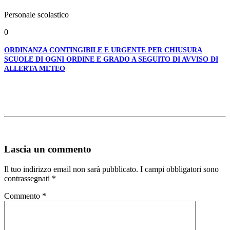
Personale scolastico
0
ORDINANZA CONTINGIBILE E URGENTE PER CHIUSURA
SCUOLE DI OGNI ORDINE E GRADO A SEGUITO DI AVVISO DI
ALLERTA METEO
Lascia un commento
Il tuo indirizzo email non sarà pubblicato.
I campi obbligatori sono
contrassegnati
*
Commento
*