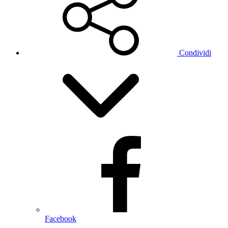
Condividi
Facebook