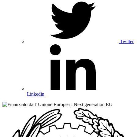
Twitter
Linkedin