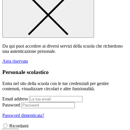
Da qui puoi accedere ai diversi servizi della scuola che richiedono
una autenticazione personale.
Area riservata
Personale scolastico
Entra nel sito della scuola con le tue credenziali per gestire
contenuti, visualizzare circolari e altre funzionalità.
Email address
Password
Password dimenticata?
Ricordami