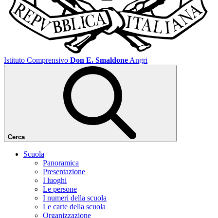
Istituto Comprensivo
Don E. Smaldone
Angri
Cerca
Scuola
Panoramica
Presentazione
I luoghi
Le persone
I numeri della scuola
Le carte della scuola
Organizzazione