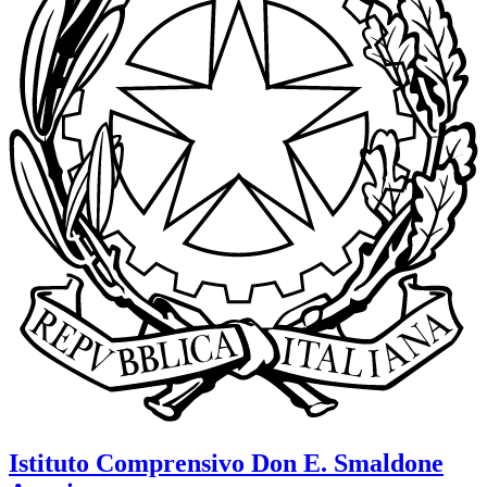
Istituto Comprensivo
Don E. Smaldone