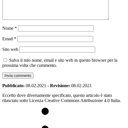
Nome
*
Email
*
Sito web
Salva il mio nome, email e sito web in questo browser per la
prossima volta che commento.
Pubblicato:
08.02.2021
-
Revisione:
08.02.2021
Eccetto dove diversamente specificato, questo articolo è stato
rilasciato sotto Licenza Creative Commons Attribuzione 4.0 Italia.