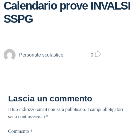
Calendario prove INVALSI
SSPG
Personale scolastico
0
Lascia un commento
Il tuo indirizzo email non sarà pubblicato.
I campi obbligatori
sono contrassegnati
*
Commento
*