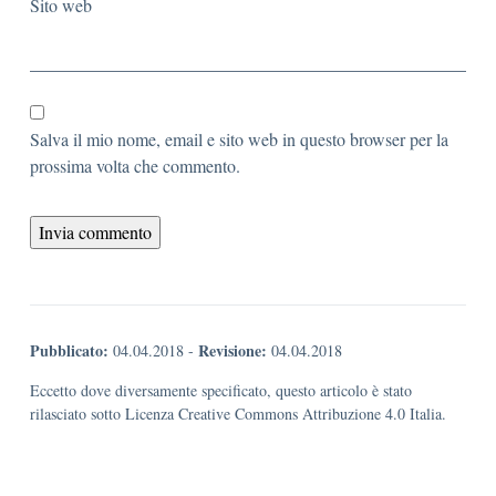
Sito web
Salva il mio nome, email e sito web in questo browser per la
prossima volta che commento.
Pubblicato:
Revisione:
04.04.2018
-
04.04.2018
Eccetto dove diversamente specificato, questo articolo è stato
rilasciato sotto Licenza Creative Commons Attribuzione 4.0 Italia.