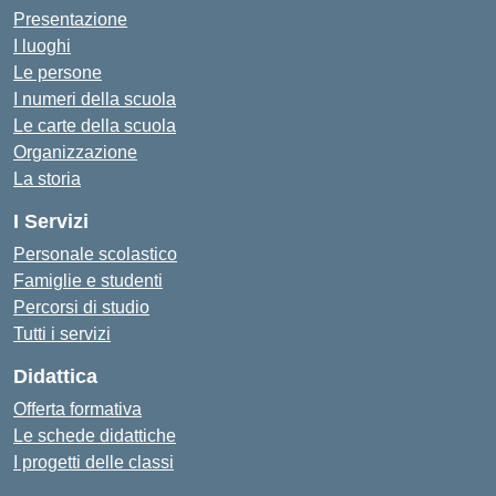
Presentazione
I luoghi
Le persone
I numeri della scuola
Le carte della scuola
Organizzazione
La storia
I Servizi
Personale scolastico
Famiglie e studenti
Percorsi di studio
Tutti i servizi
Didattica
Offerta formativa
Le schede didattiche
I progetti delle classi