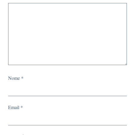
Nome
*
Email
*