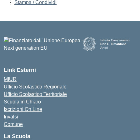
Stampa / Condividi
Istituto Comprensivo
Don E. Smaldone
Angri
Link Esterni
MIUR
Ufficio Scolastico Regionale
Ufficio Scolastico Territoriale
Scuola in Chiaro
Iscrizioni On Line
Invalsi
Comune
La Scuola