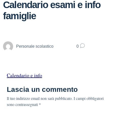
Calendario esami e info
famiglie
Personale scolastico
0
Calendario e info
Lascia un commento
Il tuo indirizzo email non sarà pubblicato.
I campi obbligatori
sono contrassegnati
*