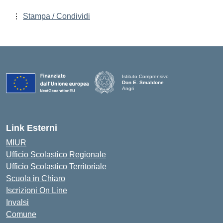
Stampa / Condividi
Istituto Comprensivo
Don E. Smaldone
Angri
Link Esterni
MIUR
Ufficio Scolastico Regionale
Ufficio Scolastico Territoriale
Scuola in Chiaro
Iscrizioni On Line
Invalsi
Comune