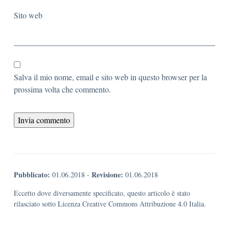
Sito web
Salva il mio nome, email e sito web in questo browser per la
prossima volta che commento.
Pubblicato:
Revisione:
01.06.2018
-
01.06.2018
Eccetto dove diversamente specificato, questo articolo è stato
rilasciato sotto Licenza Creative Commons Attribuzione 4.0 Italia.