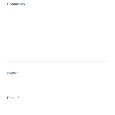
Commento
*
Nome
*
Email
*