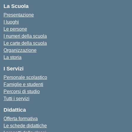
La Scuola
Presentazione
I luoghi
Le persone
I numeri della scuola
Le carte della scuola
Organizzazione
La storia
I Servizi
Personale scolastico
Famiglie e studenti
Percorsi di studio
Tutti i servizi
Didattica
Offerta formativa
Le schede didattiche