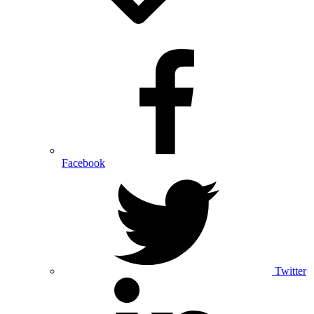
Facebook
Twitter