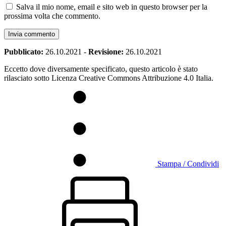
Salva il mio nome, email e sito web in questo browser per la
prossima volta che commento.
Pubblicato:
26.10.2021
-
Revisione:
26.10.2021
Eccetto dove diversamente specificato, questo articolo è stato
rilasciato sotto Licenza Creative Commons Attribuzione 4.0 Italia.
Stampa / Condividi