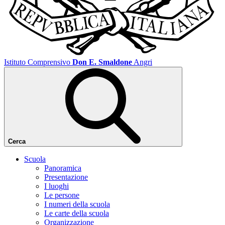
Istituto Comprensivo
Don E. Smaldone
Angri
Cerca
Scuola
Panoramica
Presentazione
I luoghi
Le persone
I numeri della scuola
Le carte della scuola
Organizzazione