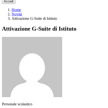
Accedi
Home
Novità
Attivazione G-Suite di Istituto
Attivazione G-Suite di Istituto
Personale scolastico