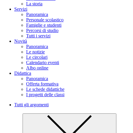
La storia
Servizi
Panoramica
Personale scolastico
Famiglie e studenti
Percorsi di studio
Tutti i servizi
Novità
Panoramica
Le notizie
Le circolari
Calendario eventi
Albo online
Didattica
Panoramica
Offerta formativa
Le schede didattiche
I progetti delle classi
Tutti gli argomenti