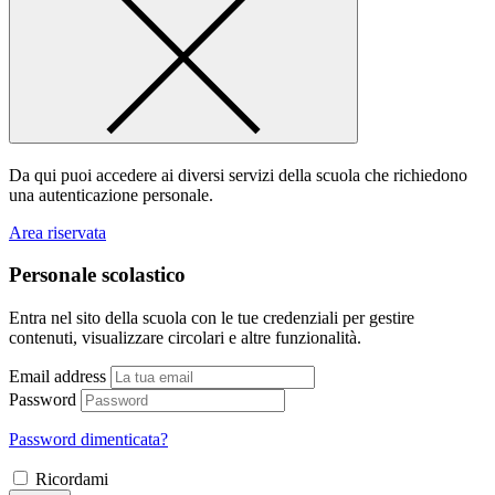
Da qui puoi accedere ai diversi servizi della scuola che richiedono
una autenticazione personale.
Area riservata
Personale scolastico
Entra nel sito della scuola con le tue credenziali per gestire
contenuti, visualizzare circolari e altre funzionalità.
Email address
Password
Password dimenticata?
Ricordami