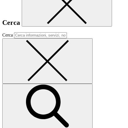
Cerca
Cerca