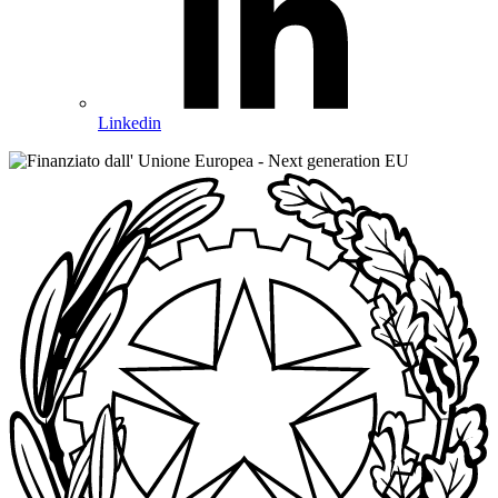
Linkedin