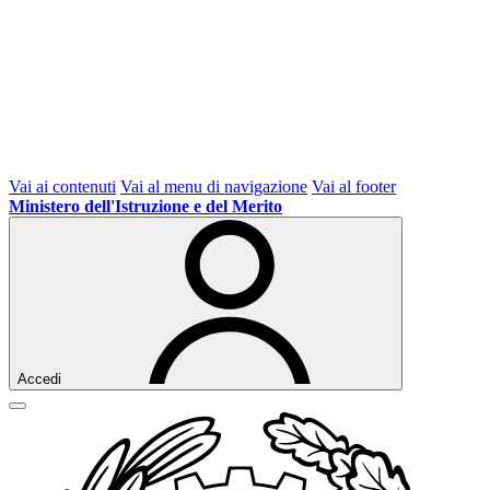
Vai ai contenuti
Vai al menu di navigazione
Vai al footer
Ministero dell'Istruzione e del Merito
Accedi