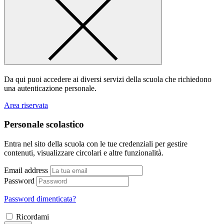
Da qui puoi accedere ai diversi servizi della scuola che richiedono
una autenticazione personale.
Area riservata
Personale scolastico
Entra nel sito della scuola con le tue credenziali per gestire
contenuti, visualizzare circolari e altre funzionalità.
Email address
Password
Password dimenticata?
Ricordami