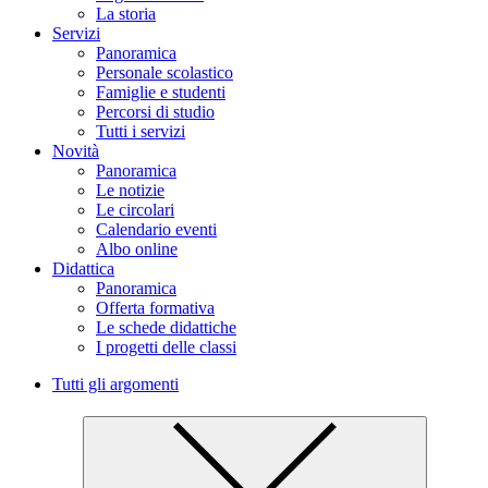
La storia
Servizi
Panoramica
Personale scolastico
Famiglie e studenti
Percorsi di studio
Tutti i servizi
Novità
Panoramica
Le notizie
Le circolari
Calendario eventi
Albo online
Didattica
Panoramica
Offerta formativa
Le schede didattiche
I progetti delle classi
Tutti gli argomenti