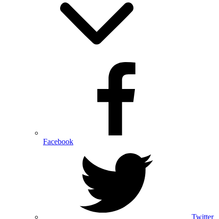
Facebook
Twitter