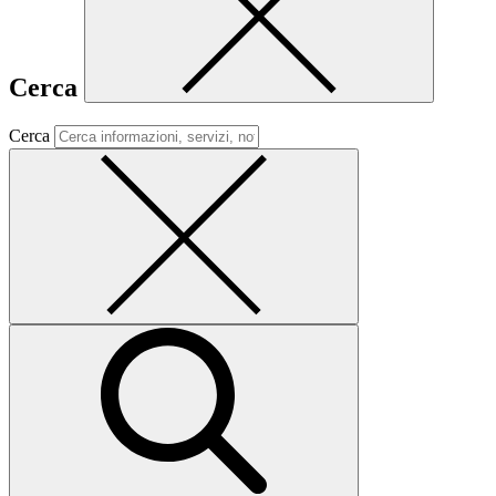
Cerca
Cerca