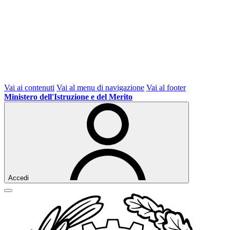
Vai ai contenuti
Vai al menu di navigazione
Vai al footer
Ministero dell'Istruzione e del Merito
Accedi