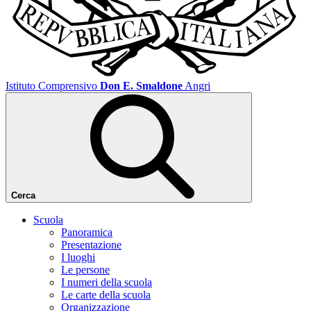
Istituto Comprensivo
Don E. Smaldone
Angri
Cerca
Scuola
Panoramica
Presentazione
I luoghi
Le persone
I numeri della scuola
Le carte della scuola
Organizzazione