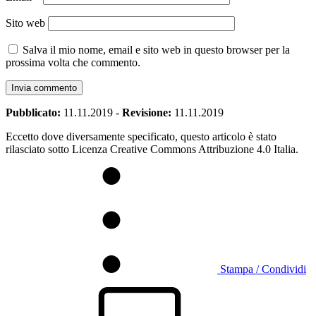
Sito web
Salva il mio nome, email e sito web in questo browser per la
prossima volta che commento.
Pubblicato:
11.11.2019
-
Revisione:
11.11.2019
Eccetto dove diversamente specificato, questo articolo è stato
rilasciato sotto Licenza Creative Commons Attribuzione 4.0 Italia.
Stampa / Condividi