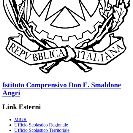
Istituto Comprensivo
Don E. Smaldone
Angri
Link Esterni
MIUR
Ufficio Scolastico Regionale
Ufficio Scolastico Territoriale