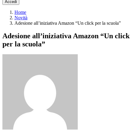
Accedi
Home
Novità
Adesione all’iniziativa Amazon “Un click per la scuola”
Adesione all’iniziativa Amazon “Un click
per la scuola”