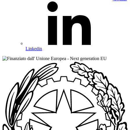
Linkedin