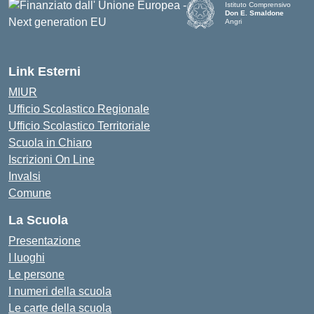
Istituto Comprensivo
Don E. Smaldone
Angri
Link Esterni
MIUR
Ufficio Scolastico Regionale
Ufficio Scolastico Territoriale
Scuola in Chiaro
Iscrizioni On Line
Invalsi
Comune
La Scuola
Presentazione
I luoghi
Le persone
I numeri della scuola
Le carte della scuola