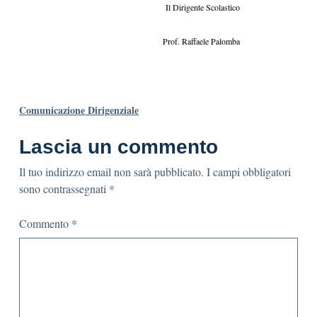
Il Dirigente Scolastico
Prof. Raffaele Palomba
Comunicazione Dirigenziale
Lascia un commento
Il tuo indirizzo email non sarà pubblicato.
I campi obbligatori
sono contrassegnati
*
Commento
*