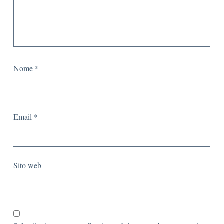
Nome
*
Email
*
Sito web