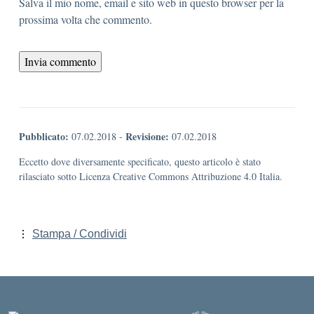
Salva il mio nome, email e sito web in questo browser per la
prossima volta che commento.
Pubblicato:
Revisione:
07.02.2018
-
07.02.2018
Eccetto dove diversamente specificato, questo articolo è stato
rilasciato sotto Licenza Creative Commons Attribuzione 4.0 Italia.
Stampa / Condividi