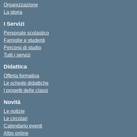
Organizzazione
La storia
I Servizi
Personale scolastico
Famiglie e studenti
Percorsi di studio
Tutti i servizi
Didattica
Offerta formativa
Le schede didattiche
I progetti delle classi
Novità
Le notizie
Le circolari
Calendario eventi
Albo online