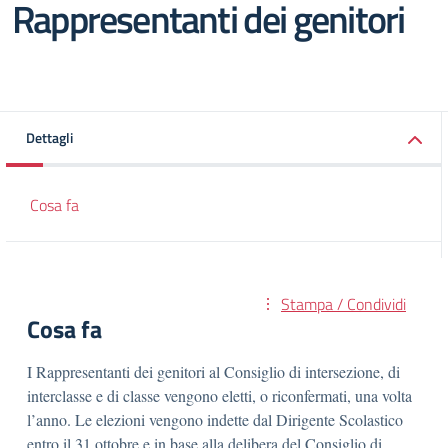
Rappresentanti dei genitori
Dettagli
Cosa fa
Stampa / Condividi
Cosa fa
I Rappresentanti dei genitori al Consiglio di intersezione, di
interclasse e di classe vengono eletti, o riconfermati, una volta
l’anno. Le elezioni vengono indette dal Dirigente Scolastico
entro il 31 ottobre e in base alla delibera del Consiglio di