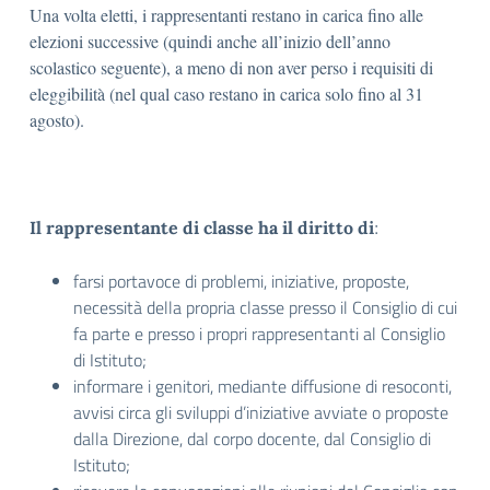
Una volta eletti, i rappresentanti restano in carica fino alle
elezioni successive (quindi anche all’inizio dell’anno
scolastico seguente), a meno di non aver perso i requisiti di
eleggibilità (nel qual caso restano in carica solo fino al 31
agosto).
:
Il rappresentante di classe ha il diritto di
farsi portavoce di problemi, iniziative, proposte,
necessità della propria classe presso il Consiglio di cui
fa parte e presso i propri rappresentanti al Consiglio
di Istituto;
informare i genitori, mediante diffusione di resoconti,
avvisi circa gli sviluppi d’iniziative avviate o proposte
dalla Direzione, dal corpo docente, dal Consiglio di
Istituto;