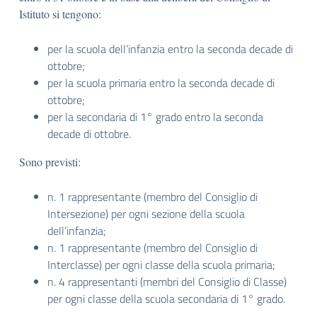
Istituto si tengono:
per la scuola dell’infanzia entro la seconda decade di
ottobre;
per la scuola primaria entro la seconda decade di
ottobre;
per la secondaria di 1° grado entro la seconda
decade di ottobre.
Sono previsti:
n. 1 rappresentante (membro del Consiglio di
Intersezione) per ogni sezione della scuola
dell’infanzia;
n. 1 rappresentante (membro del Consiglio di
Interclasse) per ogni classe della scuola primaria;
n. 4 rappresentanti (membri del Consiglio di Classe)
per ogni classe della scuola secondaria di 1° grado.