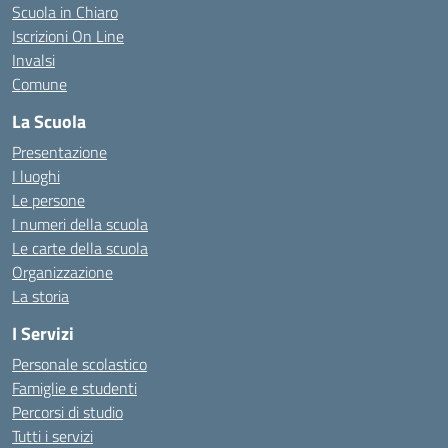
Scuola in Chiaro
Iscrizioni On Line
Invalsi
Comune
La Scuola
Presentazione
I luoghi
Le persone
I numeri della scuola
Le carte della scuola
Organizzazione
La storia
I Servizi
Personale scolastico
Famiglie e studenti
Percorsi di studio
Tutti i servizi