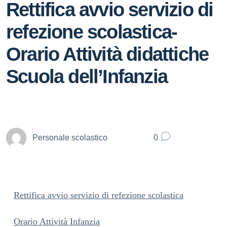
Rettifica avvio servizio di
refezione scolastica-
Orario Attività didattiche
Scuola dell’Infanzia
Personale scolastico
0
Rettifica avvio servizio di refezione scolastica
Orario Attività Infanzia