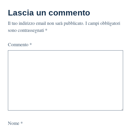
Lascia un commento
Il tuo indirizzo email non sarà pubblicato.
I campi obbligatori
sono contrassegnati
*
Commento
*
Nome
*