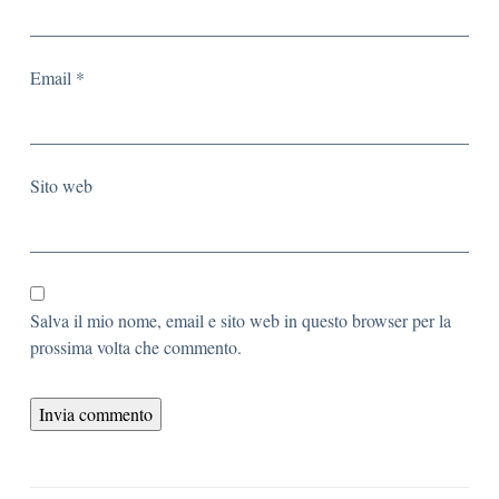
Email
*
Sito web
Salva il mio nome, email e sito web in questo browser per la
prossima volta che commento.