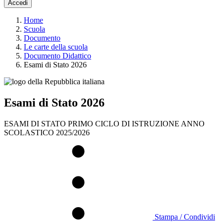
Accedi
Home
Scuola
Documento
Le carte della scuola
Documento Didattico
Esami di Stato 2026
Esami di Stato 2026
ESAMI DI STATO PRIMO CICLO DI ISTRUZIONE ANNO
SCOLASTICO 2025/2026
Stampa / Condividi