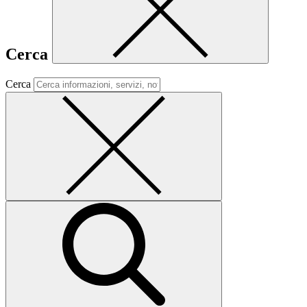
Cerca
Cerca