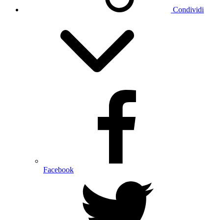
Condividi
Facebook