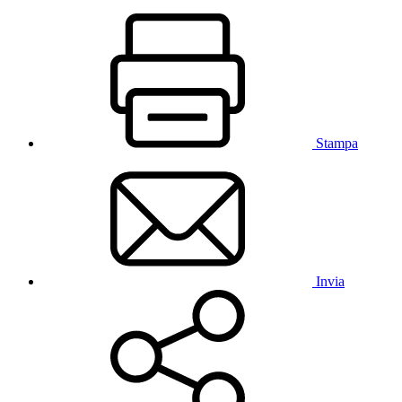
Stampa
Invia