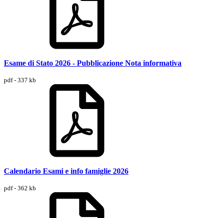
Esame di Stato 2026 - Pubblicazione Nota informativa
pdf - 337 kb
Calendario Esami e info famiglie 2026
pdf - 362 kb