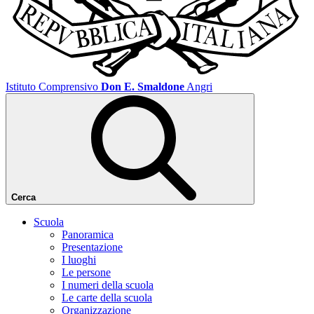
Istituto Comprensivo
Don E. Smaldone
Angri
Cerca
Scuola
Panoramica
Presentazione
I luoghi
Le persone
I numeri della scuola
Le carte della scuola
Organizzazione