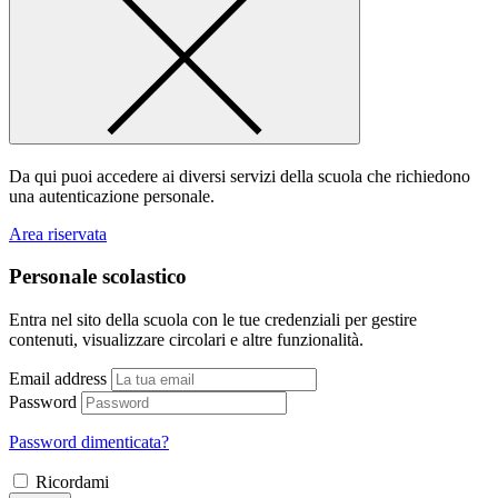
Da qui puoi accedere ai diversi servizi della scuola che richiedono
una autenticazione personale.
Area riservata
Personale scolastico
Entra nel sito della scuola con le tue credenziali per gestire
contenuti, visualizzare circolari e altre funzionalità.
Email address
Password
Password dimenticata?
Ricordami