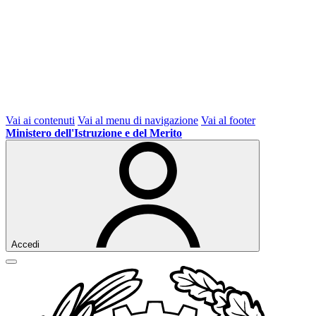
Vai ai contenuti
Vai al menu di navigazione
Vai al footer
Ministero dell'Istruzione e del Merito
Accedi