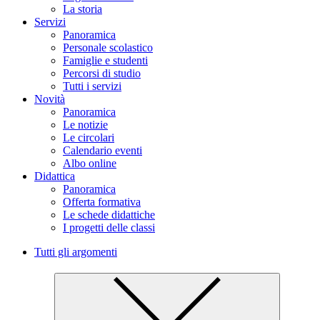
La storia
Servizi
Panoramica
Personale scolastico
Famiglie e studenti
Percorsi di studio
Tutti i servizi
Novità
Panoramica
Le notizie
Le circolari
Calendario eventi
Albo online
Didattica
Panoramica
Offerta formativa
Le schede didattiche
I progetti delle classi
Tutti gli argomenti