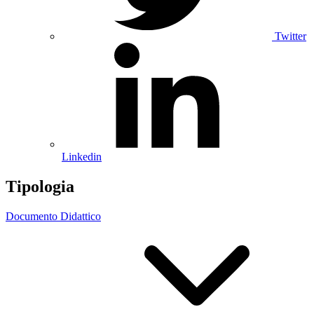
Twitter
Linkedin
Tipologia
Documento Didattico