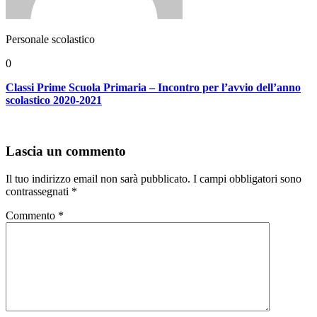
Personale scolastico
0
Classi Prime Scuola Primaria – Incontro per l’avvio dell’anno
scolastico 2020-2021
Lascia un commento
Il tuo indirizzo email non sarà pubblicato.
I campi obbligatori sono
contrassegnati
*
Commento
*