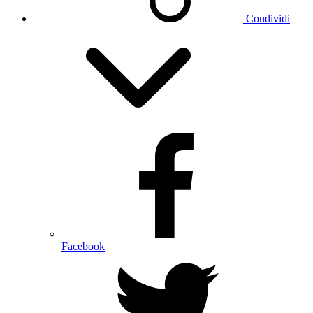
Condividi
Facebook