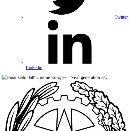
Twitter
Linkedin