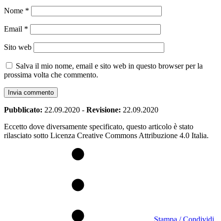
Nome
*
Email
*
Sito web
Salva il mio nome, email e sito web in questo browser per la
prossima volta che commento.
Pubblicato:
22.09.2020
-
Revisione:
22.09.2020
Eccetto dove diversamente specificato, questo articolo è stato
rilasciato sotto Licenza Creative Commons Attribuzione 4.0 Italia.
Stampa / Condividi