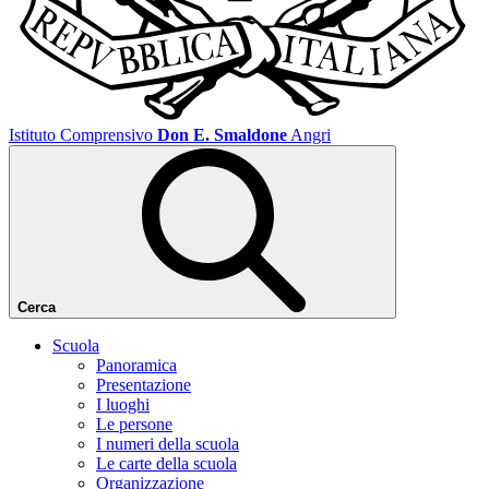
Istituto Comprensivo
Don E. Smaldone
Angri
Cerca
Scuola
Panoramica
Presentazione
I luoghi
Le persone
I numeri della scuola
Le carte della scuola
Organizzazione