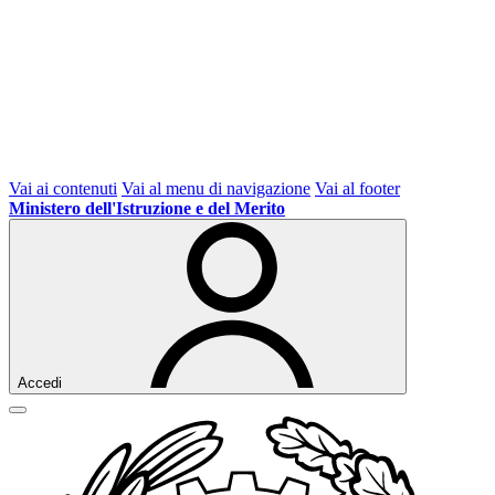
Vai ai contenuti
Vai al menu di navigazione
Vai al footer
Ministero dell'Istruzione e del Merito
Accedi