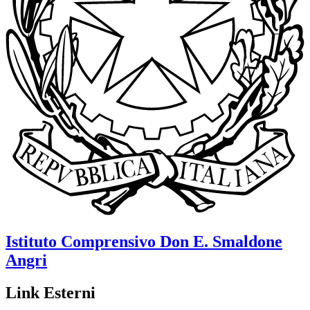
Istituto Comprensivo
Don E. Smaldone
Angri
Link Esterni