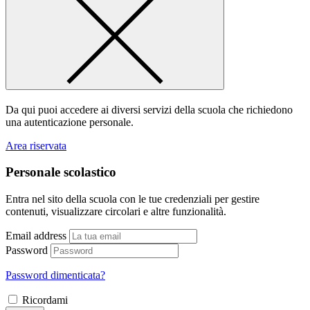
Da qui puoi accedere ai diversi servizi della scuola che richiedono
una autenticazione personale.
Area riservata
Personale scolastico
Entra nel sito della scuola con le tue credenziali per gestire
contenuti, visualizzare circolari e altre funzionalità.
Email address
Password
Password dimenticata?
Ricordami