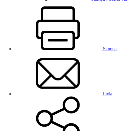
Stampa
Invia