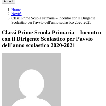
Accedi
Home
Novità
Classi Prime Scuola Primaria – Incontro con il Dirigente
Scolastico per l’avvio dell’anno scolastico 2020-2021
Classi Prime Scuola Primaria – Incontro
con il Dirigente Scolastico per l’avvio
dell’anno scolastico 2020-2021