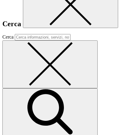
Cerca
Cerca