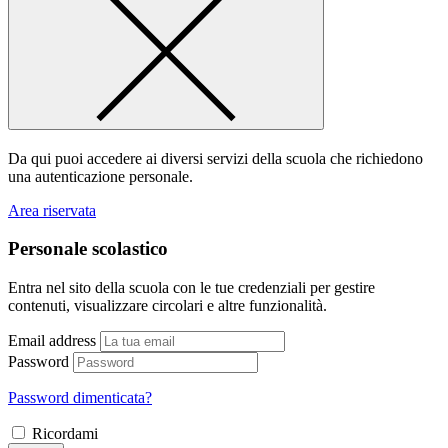
Da qui puoi accedere ai diversi servizi della scuola che richiedono
una autenticazione personale.
Area riservata
Personale scolastico
Entra nel sito della scuola con le tue credenziali per gestire
contenuti, visualizzare circolari e altre funzionalità.
Email address
Password
Password dimenticata?
Ricordami