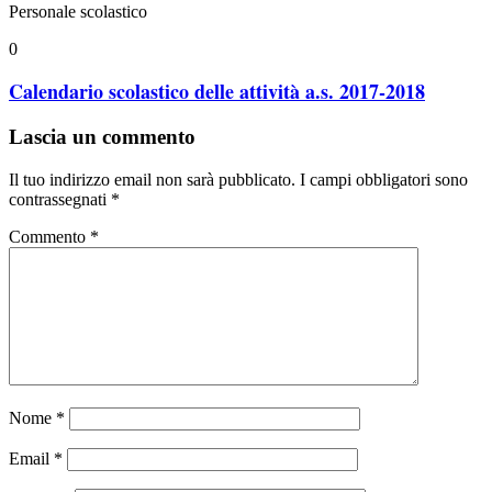
Personale scolastico
0
Calendario scolastico delle attività a.s. 2017-2018
Lascia un commento
Il tuo indirizzo email non sarà pubblicato.
I campi obbligatori sono
contrassegnati
*
Commento
*
Nome
*
Email
*