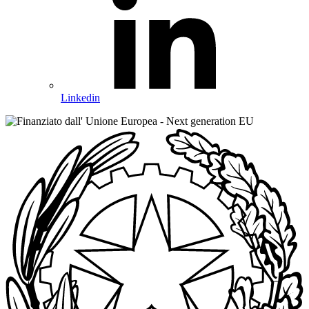
Linkedin