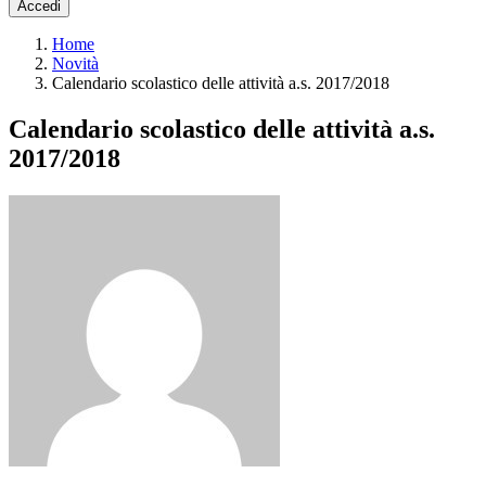
Accedi
Home
Novità
Calendario scolastico delle attività a.s. 2017/2018
Calendario scolastico delle attività a.s.
2017/2018