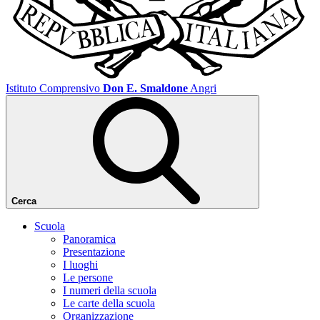
Istituto Comprensivo
Don E. Smaldone
Angri
Cerca
Scuola
Panoramica
Presentazione
I luoghi
Le persone
I numeri della scuola
Le carte della scuola
Organizzazione