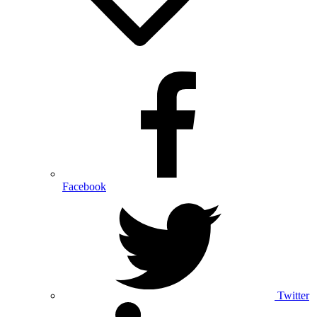
Facebook
Twitter