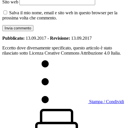
Sito web
Salva il mio nome, email e sito web in questo browser per la
prossima volta che commento.
Pubblicato:
13.09.2017
-
Revisione:
13.09.2017
Eccetto dove diversamente specificato, questo articolo è stato
rilasciato sotto Licenza Creative Commons Attribuzione 4.0 Italia.
Stampa / Condividi