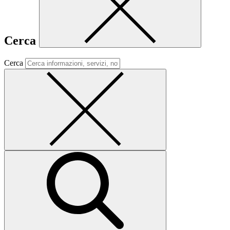
Cerca
Cerca