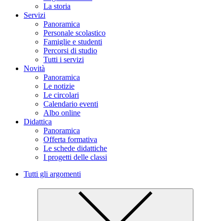
La storia
Servizi
Panoramica
Personale scolastico
Famiglie e studenti
Percorsi di studio
Tutti i servizi
Novità
Panoramica
Le notizie
Le circolari
Calendario eventi
Albo online
Didattica
Panoramica
Offerta formativa
Le schede didattiche
I progetti delle classi
Tutti gli argomenti