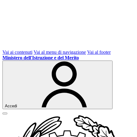
Vai ai contenuti
Vai al menu di navigazione
Vai al footer
Ministero dell'Istruzione e del Merito
Accedi