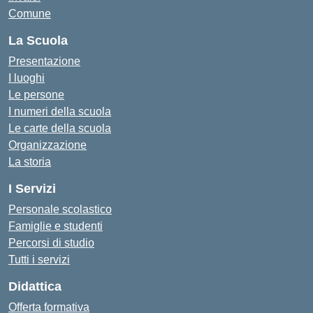
Comune
La Scuola
Presentazione
I luoghi
Le persone
I numeri della scuola
Le carte della scuola
Organizzazione
La storia
I Servizi
Personale scolastico
Famiglie e studenti
Percorsi di studio
Tutti i servizi
Didattica
Offerta formativa