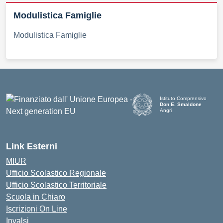
Modulistica Famiglie
Modulistica Famiglie
Istituto Comprensivo
Don E. Smaldone
Angri
Link Esterni
MIUR
Ufficio Scolastico Regionale
Ufficio Scolastico Territoriale
Scuola in Chiaro
Iscrizioni On Line
Invalsi