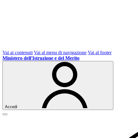
Vai ai contenuti
Vai al menu di navigazione
Vai al footer
Ministero dell'Istruzione e del Merito
Accedi