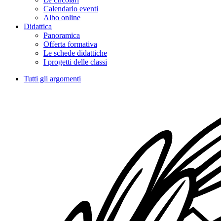
Calendario eventi
Albo online
Didattica
Panoramica
Offerta formativa
Le schede didattiche
I progetti delle classi
Tutti gli argomenti