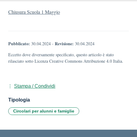
Chiusura Scuola 1 Maggio
Pubblicato:
Revisione:
30.04.2024
-
30.04.2024
Eccetto dove diversamente specificato, questo articolo è stato
rilasciato sotto Licenza Creative Commons Attribuzione 4.0 Italia.
Stampa / Condividi
Tipologia
Circolari per alunni e famiglie