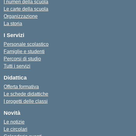
I numeri della scuola
Le carte della scuola
Organizzazione
La storia
I Servizi
Personale scolastico
Famiglie e studenti
Percorsi di studio
Tutti i servizi
Didattica
Offerta formativa
Le schede didattiche
I progetti delle classi
Novità
Le notizie
Le circolari