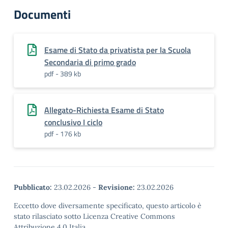
Documenti
Esame di Stato da privatista per la Scuola
Secondaria di primo grado
pdf - 389 kb
Allegato-Richiesta Esame di Stato
conclusivo I ciclo
pdf - 176 kb
Pubblicato:
23.02.2026
-
Revisione:
23.02.2026
Eccetto dove diversamente specificato, questo articolo è
stato rilasciato sotto Licenza Creative Commons
Attribuzione 4.0 Italia.