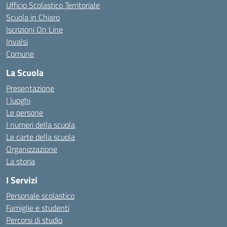
Ufficio Scolastico Territoriale
Scuola in Chiaro
Iscrizioni On Line
Invalsi
Comune
La Scuola
Presentazione
I luoghi
Le persone
I numeri della scuola
Le carte della scuola
Organizzazione
La storia
I Servizi
Personale scolastico
Famiglie e studenti
Percorsi di studio