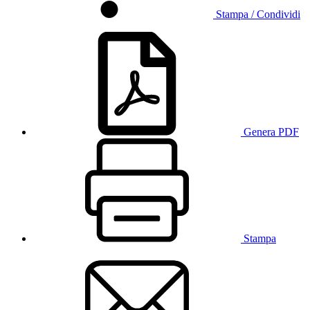
Stampa / Condividi
Genera PDF
Stampa