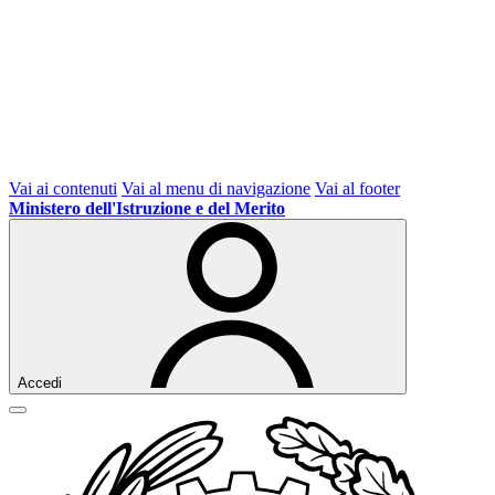
Vai ai contenuti
Vai al menu di navigazione
Vai al footer
Ministero dell'Istruzione e del Merito
Accedi