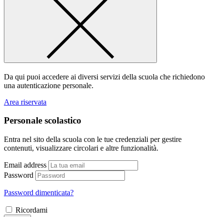
Da qui puoi accedere ai diversi servizi della scuola che richiedono
una autenticazione personale.
Area riservata
Personale scolastico
Entra nel sito della scuola con le tue credenziali per gestire
contenuti, visualizzare circolari e altre funzionalità.
Email address
Password
Password dimenticata?
Ricordami