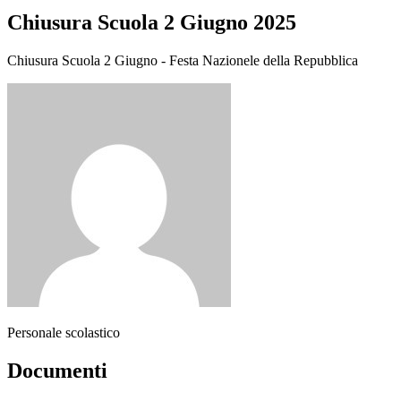
Chiusura Scuola 2 Giugno 2025
Chiusura Scuola 2 Giugno - Festa Nazionele della Repubblica
Personale scolastico
Documenti