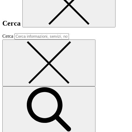
Cerca
Cerca