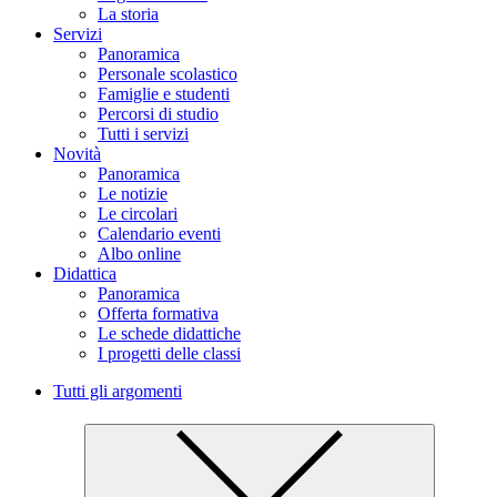
La storia
Servizi
Panoramica
Personale scolastico
Famiglie e studenti
Percorsi di studio
Tutti i servizi
Novità
Panoramica
Le notizie
Le circolari
Calendario eventi
Albo online
Didattica
Panoramica
Offerta formativa
Le schede didattiche
I progetti delle classi
Tutti gli argomenti