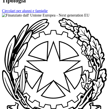
Tipologia
Circolari per alunni e famiglie