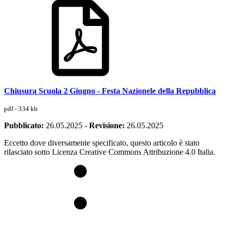
Chiusura Scuola 2 Giugno - Festa Nazionele della Repubblica
pdf - 334 kb
Pubblicato:
26.05.2025
-
Revisione:
26.05.2025
Eccetto dove diversamente specificato, questo articolo è stato
rilasciato sotto Licenza Creative Commons Attribuzione 4.0 Italia.