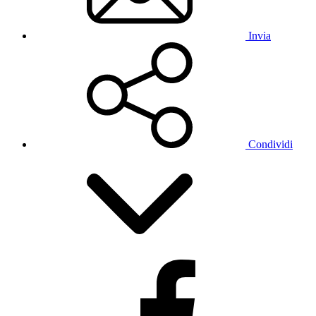
Invia
Condividi