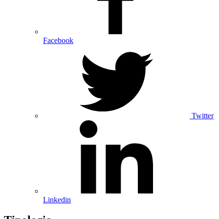
Facebook
Twitter
Linkedin