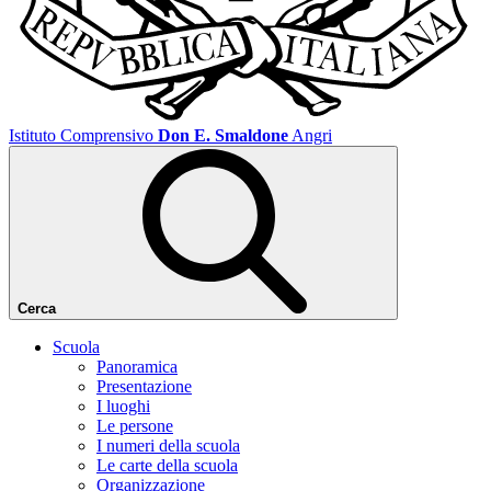
Istituto Comprensivo
Don E. Smaldone
Angri
Cerca
Scuola
Panoramica
Presentazione
I luoghi
Le persone
I numeri della scuola
Le carte della scuola
Organizzazione