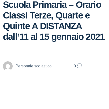
Scuola Primaria – Orario
Classi Terze, Quarte e
Quinte A DISTANZA
dall’11 al 15 gennaio 2021
Personale scolastico
0