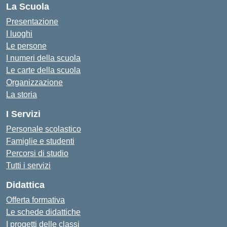
La Scuola
Presentazione
I luoghi
Le persone
I numeri della scuola
Le carte della scuola
Organizzazione
La storia
I Servizi
Personale scolastico
Famiglie e studenti
Percorsi di studio
Tutti i servizi
Didattica
Offerta formativa
Le schede didattiche
I progetti delle classi