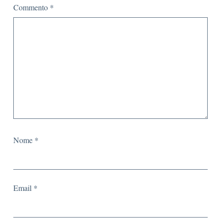
Commento
*
Nome
*
Email
*