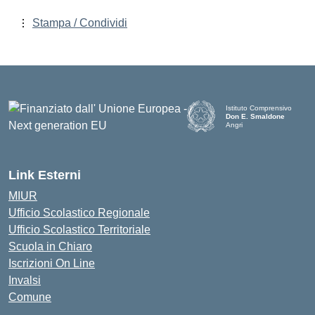
Stampa / Condividi
Istituto Comprensivo
Don E. Smaldone
Angri
Link Esterni
MIUR
Ufficio Scolastico Regionale
Ufficio Scolastico Territoriale
Scuola in Chiaro
Iscrizioni On Line
Invalsi
Comune