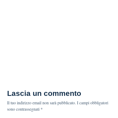
Lascia un commento
Il tuo indirizzo email non sarà pubblicato.
I campi obbligatori
sono contrassegnati
*