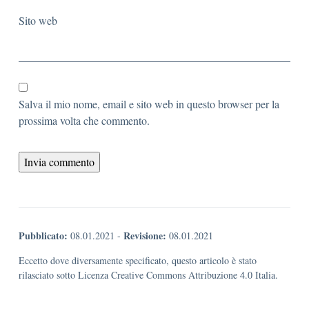
Sito web
Salva il mio nome, email e sito web in questo browser per la
prossima volta che commento.
Pubblicato:
Revisione:
08.01.2021
-
08.01.2021
Eccetto dove diversamente specificato, questo articolo è stato
rilasciato sotto Licenza Creative Commons Attribuzione 4.0 Italia.