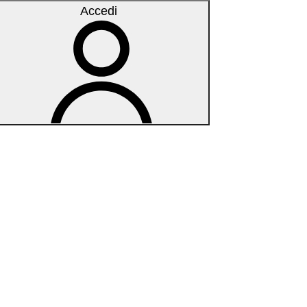
Accedi