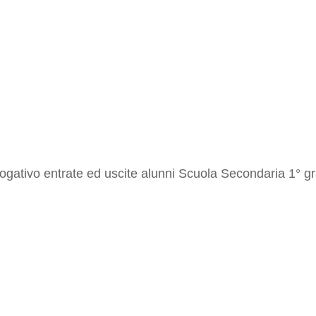
logativo entrate ed uscite alunni Scuola Secondaria 1° g