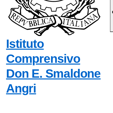
Istituto
Comprensivo
Don E. Smaldone
Angri