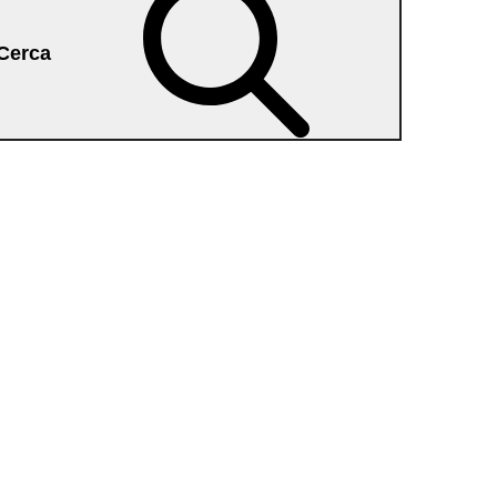
Cerca