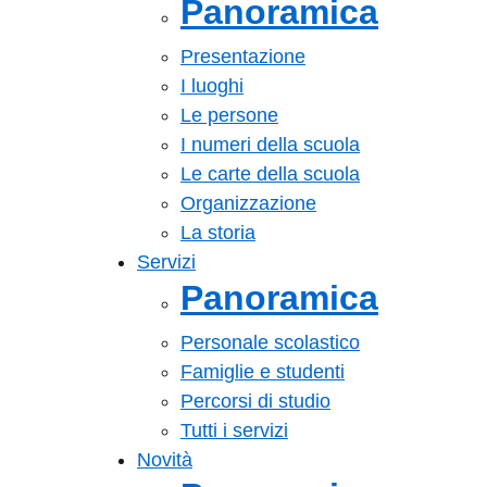
Panoramica
Presentazione
I luoghi
Le persone
I numeri della scuola
Le carte della scuola
Organizzazione
La storia
Servizi
Panoramica
Personale scolastico
Famiglie e studenti
Percorsi di studio
Tutti i servizi
Novità