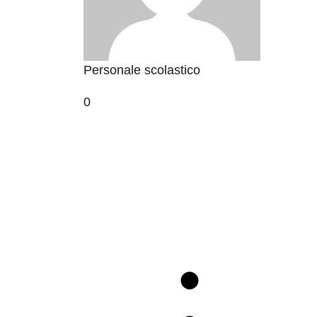
Personale scolastico
0