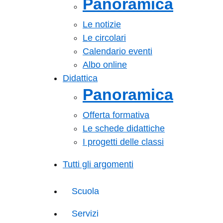
Panoramica
Le notizie
Le circolari
Calendario eventi
Albo online
Didattica
Panoramica
Offerta formativa
Le schede didattiche
I progetti delle classi
Tutti gli argomenti
Scuola
Servizi